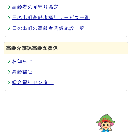
高齢者の見守り協定
日の出町高齢者福祉サービス一覧
日の出町の高齢者関係施設一覧
高齢介護課高齢支援係
お知らせ
高齢福祉
総合福祉センター