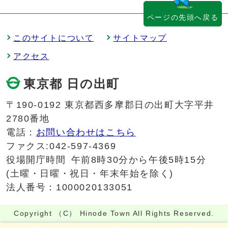
ページの先頭へ戻る
このサイトについて
サイトマップ
アクセス
東京都 日の出町
〒190-0192 東京都西多摩郡日の出町大字平井
2780番地
電話：
お問い合わせはこちら
ファクス:042-597-4369
役場開庁時間
午前8時30分から午後5時15分
(土曜・日曜・祝日・年末年始を除く)
法人番号：1000020133051
Copyright （C） Hinode Town All Rights Reserved.