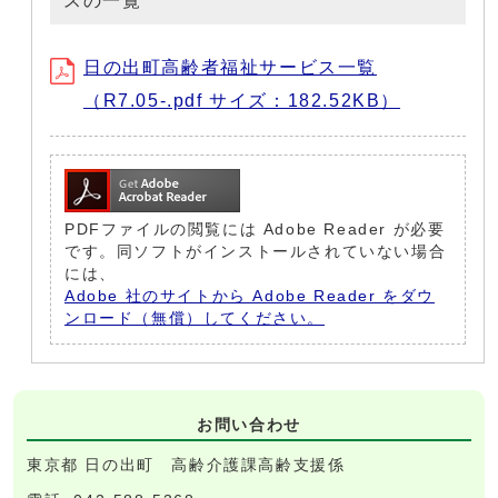
スの一覧
日の出町高齢者福祉サービス一覧
（R7.05-.pdf サイズ：182.52KB）
PDFファイルの閲覧には Adobe Reader が必要
です。同ソフトがインストールされていない場合
には、
Adobe 社のサイトから Adobe Reader をダウ
ンロード（無償）してください。
お問い合わせ
東京都 日の出町 高齢介護課高齢支援係