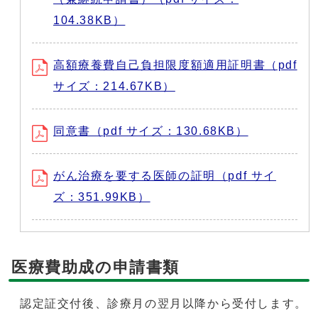
104.38KB）
高額療養費自己負担限度額適用証明書（pdf
サイズ：214.67KB）
同意書（pdf サイズ：130.68KB）
がん治療を要する医師の証明（pdf サイ
ズ：351.99KB）
医療費助成の申請書類
認定証交付後、診療月の翌月以降から受付します。