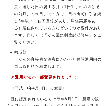
歳に達した日の属する月（1日生まれの方はそ
の前月）の末日までの方で、日の出町に引き続
き3年以上（住民登録があり、居住実態もあ
る）居住されている方などいくつか要件があり
ます。詳しくは「がん医療制度説明資料」をご
覧ください。
助成額
がんの直接的な治療にかかった保険適用内の
自己負担額を助成します。
※運用方法が一部変更されました！
《平成30年4月1日から変更》
既に認定されている方は毎年8月1日、新規で認