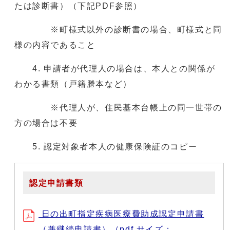
たは診断書）（下記PDF参照）
※町様式以外の診断書の場合、町様式と同
様の内容であること
4. 申請者が代理人の場合は、本人との関係が
わかる書類（戸籍謄本など）
※代理人が、住民基本台帳上の同一世帯の
方の場合は不要
5. 認定対象者本人の健康保険証のコピー
認定申請書類
日の出町指定疾病医療費助成認定申請書
（兼継続申請書）（pdf サイズ：