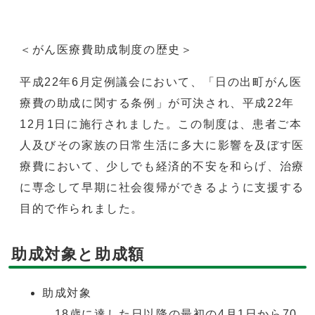
＜がん医療費助成制度の歴史＞
平成22年6月定例議会において、「日の出町がん医
療費の助成に関する条例」が可決され、平成22年
12月1日に施行されました。この制度は、患者ご本
人及びその家族の日常生活に多大に影響を及ぼす医
療費において、少しでも経済的不安を和らげ、治療
に専念して早期に社会復帰ができるように支援する
目的で作られました。
助成対象と助成額
助成対象
18歳に達した日以降の最初の4月1日から70