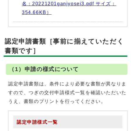
名：20221201ganjyosei3.pdf サイズ：
354.66KB）
認定申請書類［事前に揃えていただく
書類です］
（1）申請の様式について
認定申請書類は、条件により必要な書類が異なりま
すので、つぎの交付申請様式一覧を確認いただいた
うえ、書類のプリントを行ってください。
認定申請様式一覧