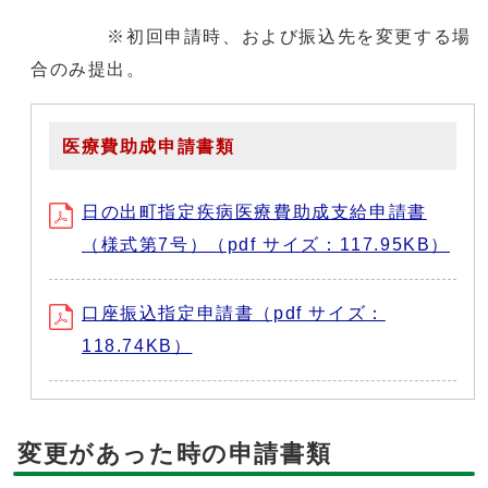
※初回申請時、および振込先を変更する場
合のみ提出。
医療費助成申請書類
日の出町指定疾病医療費助成支給申請書
（様式第7号）（pdf サイズ：117.95KB）
口座振込指定申請書（pdf サイズ：
118.74KB）
変更があった時の申請書類