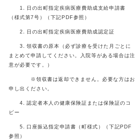
1. 日の出町指定疾病医療費助成支給申請書
（様式第7号）（下記PDF参照）
2. 日の出町指定疾病医療費助成認定証
3. 領収書の原本（必ず診療を受けた月ごとに
まとめて申請してください。入院等がある場合は注
意が必要です。）
※領収書は返却できません。必要な方はお
申し出ください。
4. 認定者本人の健康保険証または保険証のコ
ピー
5. 口座振込指定申請書（町様式）（下記PDF
参照）