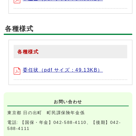
各種様式
各種様式
委任状（pdf サイズ：49.13KB）
お問い合わせ
東京都 日の出町 町民課保険年金係
電話: 【国保・年金】042-588-4110、【後期】042-
588-4111