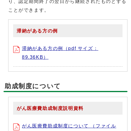
り、認定期間終了の翌日から継続されたものとする
ことができます。
滞納がある方の例
滞納がある方の例（pdf サイズ：
89.36KB）
助成制度について
がん医療費助成制度説明資料
がん医療費助成制度について （ファイル