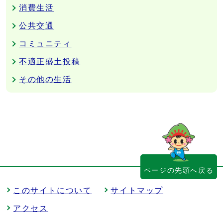
消費生活
公共交通
コミュニティ
不適正盛土投稿
その他の生活
ページの先頭へ戻る
このサイトについて
サイトマップ
アクセス