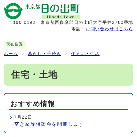
〒190-0192
東京都西多摩郡日の出町大字平井2780番地
電話：
お問い合わせはこちら
現在位置
ホーム
暮らし・手続き
住まい・生活
住宅・土地
おすすめ情報
7月22日
空き家等相談会を開催します