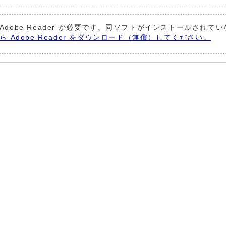
Adobe Reader が必要です。同ソフトがインストールされて
から Adobe Reader をダウンロード（無償）してください。