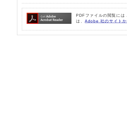
PDFファイルの閲覧には 
は、
Adobe 社のサイト