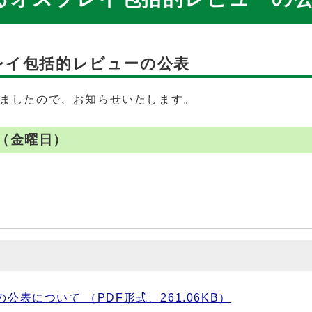
レイ包括的レビューの公表
ましたので、お知らせいたします。
日（金曜日）
表について （PDF形式、261.06KB）