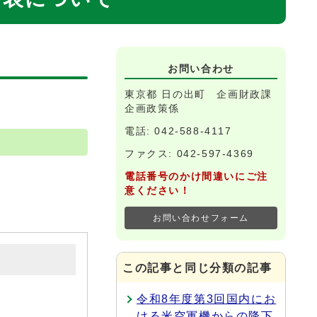
お問い合わせ
東京都 日の出町 企画財政課
企画政策係
電話: 042-588-4117
ファクス: 042-597-4369
電話番号のかけ間違いにご注
意ください！
お問い合わせフォーム
この記事と同じ分類の記事
令和8年度第3回国内にお
ける米空軍機からの降下