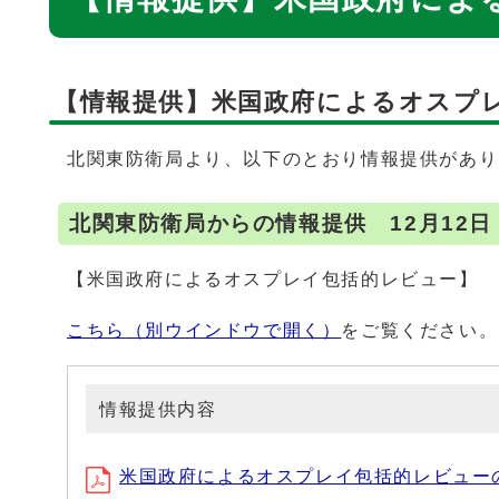
【情報提供】米国政府によるオスプ
北関東防衛局より、以下のとおり情報提供があり
北関東防衛局からの情報提供 12月12
【米国政府によるオスプレイ包括的レビュー】
こちら
（別ウインドウで開く）
をご覧ください。
情報提供内容
米国政府によるオスプレイ包括的レビューの公