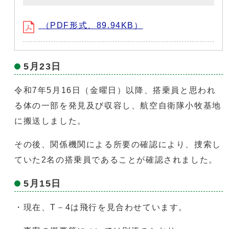
（PDF形式、89.94KB）
5月23日
令和7年5月16日（金曜日）以降、搭乗員と思われ
る体の一部を発見及び収容し、航空自衛隊小牧基地
に搬送しました。
その後、関係機関による所要の確認により、捜索し
ていた2名の搭乗員であることが確認されました。
5月15日
・現在、T－4は飛行を見合わせています。