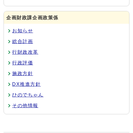
企画財政課企画政策係
お知らせ
総合計画
行財政改革
行政評価
施政方針
DX推進方針
ひのでちゃん
その他情報