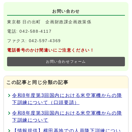
お問い合わせ
東京都 日の出町 企画財政課企画政策係
電話: 042-588-4117
ファクス: 042-597-4369
電話番号のかけ間違いにご注意ください！
お問い合わせフォーム
この記事と同じ分類の記事
令和8年度第3回国内における米空軍機からの降
下訓練について（口頭要請）
令和8年度第3回国内における米空軍機からの降
下訓練について
【情報提供】横田基地での人員降下訓練につい