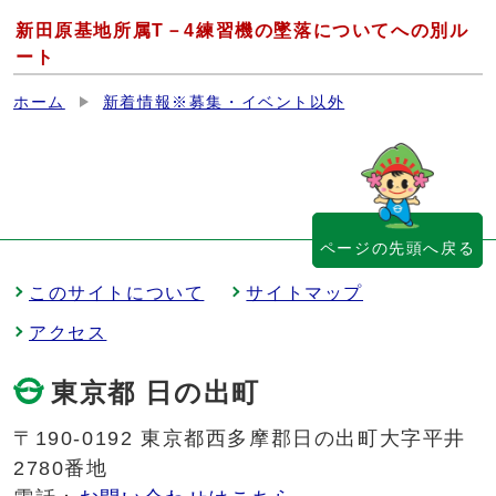
新田原基地所属T－4練習機の墜落についてへの別ル
ート
ホーム
新着情報※募集・イベント以外
ページの先頭へ戻る
このサイトについて
サイトマップ
アクセス
東京都 日の出町
〒190-0192 東京都西多摩郡日の出町大字平井
2780番地