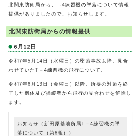
北関東防衛局から、T-4練習機の墜落について情報
提供がありましたので、お知らせします。
北関東防衛局からの情報提供
6月12日
令和7年5月14日（水曜日）の墜落事故以降、見合
わせていたT－4練習機の飛行について、
令和7年6月13日（金曜日）以降、所要の対策を終
了した機体及び操縦者から飛行の見合わせを解除し
ます。
お知らせ（新田原基地所属T－4練習機の墜
落について（第6報））