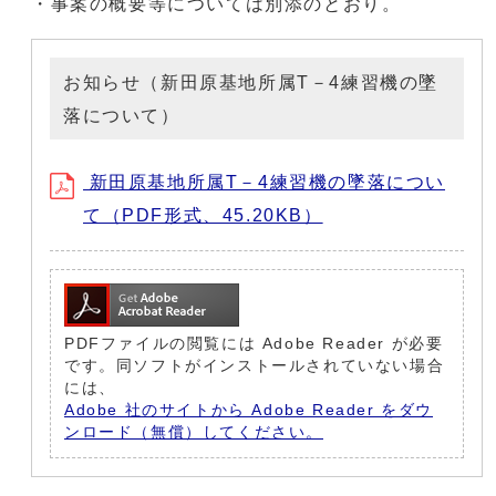
・事案の概要等については別添のとおり。
お知らせ（新田原基地所属T－4練習機の墜
落について）
新田原基地所属T－4練習機の墜落につい
て（PDF形式、45.20KB）
PDFファイルの閲覧には Adobe Reader が必要
です。同ソフトがインストールされていない場合
には、
Adobe 社のサイトから Adobe Reader をダウ
ンロード（無償）してください。