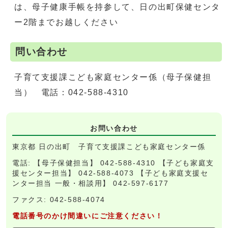
は、母子健康手帳を持参して、日の出町保健センタ
ー2階までお越しください
問い合わせ
子育て支援課こども家庭センター係（母子保健担
当） 電話：042-588-4310
お問い合わせ
東京都 日の出町 子育て支援課こども家庭センター係
電話: 【母子保健担当】 042-588-4310 【子ども家庭支
援センター担当】 042-588-4073 【子ども家庭支援セ
ンター担当 一般・相談用】 042-597-6177
ファクス: 042-588-4074
電話番号のかけ間違いにご注意ください！