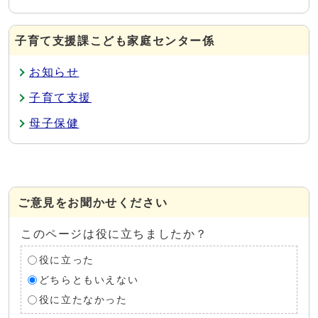
子育て支援課こども家庭センター係
お知らせ
子育て支援
母子保健
ご意見をお聞かせください
このページは役に立ちましたか？
役に立った
どちらともいえない
役に立たなかった