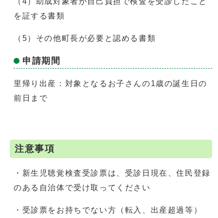
（4）助成対象者が自己負担で検査を受診したこと
を証する書類
（5）その他町長が必要と認める書類
申請期間
里帰り出産：対象となるお子さんの1歳の誕生日の
前日まで
注意事項
・新生児聴覚検査受診票は、受診日現在、住民登録
のある自治体で受け取ってください
・受診票をお持ちでない方（転入、出産超過等）