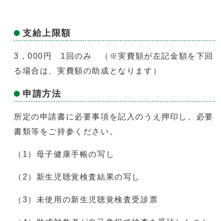
支給上限額
3，000円 1回のみ （※実費額が左記金額を下回
る場合は、実費額の助成となります）
申請方法
所定の申請書に必要事項を記入のうえ押印し、必要
書類等をご持参ください。
（1）母子健康手帳の写し
（2）新生児聴覚検査結果の写し
（3）未使用の新生児聴覚検査受診票