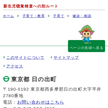
新生児聴覚検査への別ルート
ホーム
子育て・教育
子育て
健診・相談
ページの先頭へ戻る
このサイトについて
サイトマップ
アクセス
東京都 日の出町
〒190-0192 東京都西多摩郡日の出町大字平井
2780番地
電話：
お問い合わせはこちら