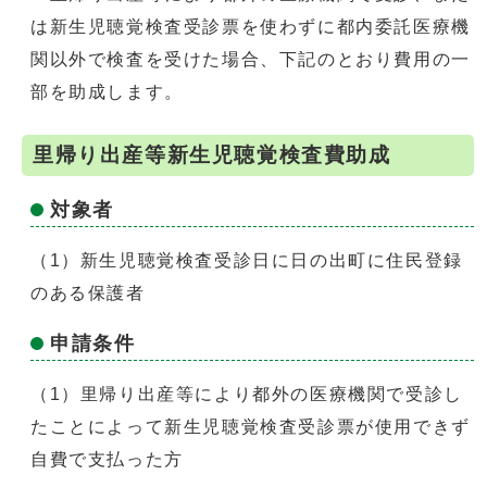
は新生児聴覚検査受診票を使わずに都内委託医療機
関以外で検査を受けた場合、下記のとおり費用の一
部を助成します。
里帰り出産等新生児聴覚検査費助成
対象者
（1）新生児聴覚検査受診日に日の出町に住民登録
のある保護者
申請条件
（1）里帰り出産等により都外の医療機関で受診し
たことによって新生児聴覚検査受診票が使用できず
自費で支払った方