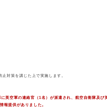
止対策を講じた上で実施します。
部に英空軍の連絡官（1名）が派遣され、航空自衛隊及び
情報提供がありました。