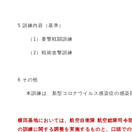
5 訓練内容（基準）
（1）要撃戦闘訓練
（2）戦術攻撃訓練
6 その他
本訓練は、新型コロナウイルス感染症の感染防
横田基地においては、航空自衛隊 航空総隊司令
の訓練に関する調整を実施するものと、口頭での