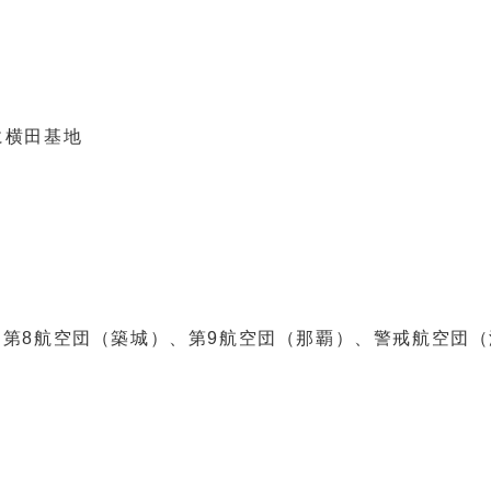
横田基地
第8航空団（築城）、第9航空団（那覇）、警戒航空団（