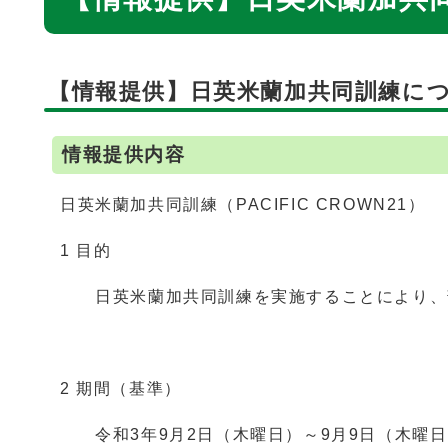
【情報提供】日英米蘭加共同訓練につ
情報提供内容
日英米蘭加共同訓練（PACIFIC CROWN21）
1 目的
日英米蘭加共同訓練を実施することにより、部
2 期間（基準）
令和3年9月2日（木曜日）～9月9日（木曜日