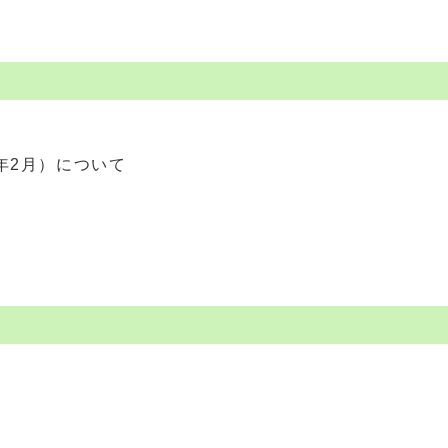
年2月）について