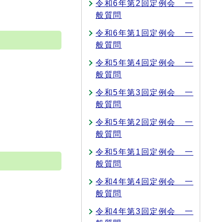
令和6年第2回定例会 一
般質問
令和6年第1回定例会 一
般質問
令和5年第4回定例会 一
般質問
令和5年第3回定例会 一
般質問
令和5年第2回定例会 一
般質問
令和5年第1回定例会 一
般質問
令和4年第4回定例会 一
般質問
令和4年第3回定例会 一