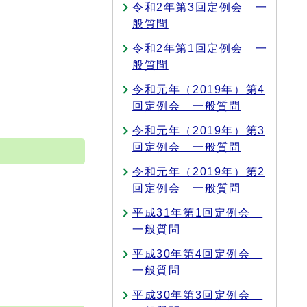
令和2年第3回定例会 一
般質問
令和2年第1回定例会 一
般質問
令和元年（2019年）第4
回定例会 一般質問
令和元年（2019年）第3
回定例会 一般質問
令和元年（2019年）第2
回定例会 一般質問
平成31年第1回定例会
一般質問
平成30年第4回定例会
一般質問
平成30年第3回定例会