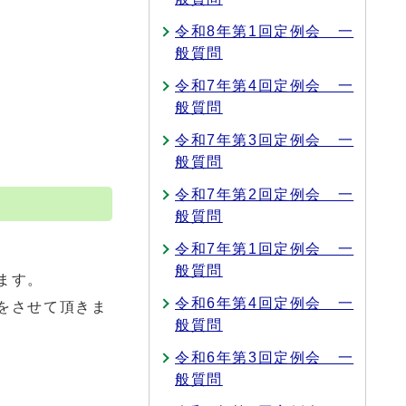
令和8年第1回定例会 一
般質問
令和7年第4回定例会 一
般質問
令和7年第3回定例会 一
般質問
令和7年第2回定例会 一
般質問
令和7年第1回定例会 一
般質問
ます。
令和6年第4回定例会 一
をさせて頂きま
般質問
令和6年第3回定例会 一
般質問