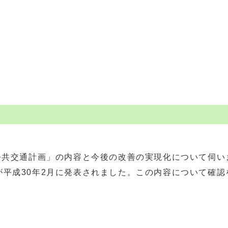
公共交通計画」の内容と今後の改善の実現化について伺い
平成30年2月に発表されました。この内容について確認