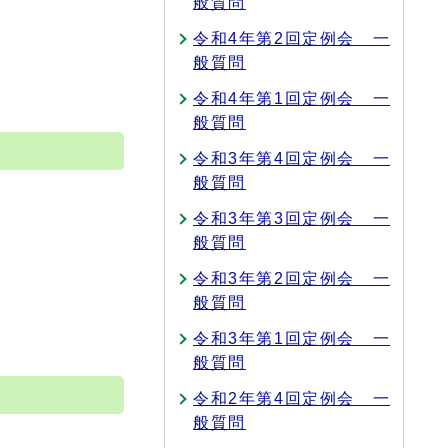
般質問
令和4年第2回定例会 一
般質問
令和4年第1回定例会 一
般質問
令和3年第4回定例会 一
般質問
令和3年第3回定例会 一
般質問
令和3年第2回定例会 一
般質問
令和3年第1回定例会 一
般質問
令和2年第4回定例会 一
般質問