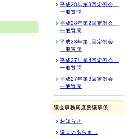
平成28年第3回定例会
一般質問
平成28年第2回定例会
一般質問
平成28年第1回定例会
一般質問
平成27年第4回定例会
一般質問
平成27年第3回定例会
一般質問
議会事務局庶務議事係
お知らせ
議会のあらまし