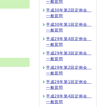
一般質問
平成30年第2回定例会
一般質問
平成30年第1回定例会
一般質問
平成29年第4回定例会
一般質問
平成29年第3回定例会
一般質問
平成29年第2回定例会
一般質問
平成29年第1回定例会
一般質問
平成28年第4回定例会
一般質問