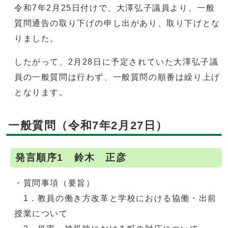
令和7年2月25日付けで、大澤弘子議員より、一般
質問通告の取り下げの申し出があり、取り下げとな
りました。
したがって、2月28日に予定されていた大澤弘子議
員の一般質問は行わず、一般質問の順番は繰り上げ
となります。
一般質問（令和7年2月27日）
発言順序1 鈴木 正彦
・質問事項（要旨）
1．教員の働き方改革と学校における協働・出前
授業について