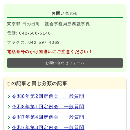
お問い合わせ
東京都 日の出町 議会事務局庶務議事係
電話: 042-588-5148
ファクス: 042-597-4369
電話番号のかけ間違いにご注意ください！
お問い合わせフォーム
この記事と同じ分類の記事
令和8年第2回定例会 一般質問
令和8年第1回定例会 一般質問
令和7年第4回定例会 一般質問
令和7年第3回定例会 一般質問