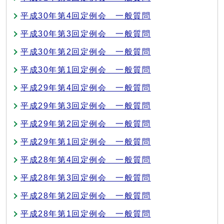
平成30年第4回定例会 一般質問
平成30年第3回定例会 一般質問
平成30年第2回定例会 一般質問
平成30年第1回定例会 一般質問
平成29年第4回定例会 一般質問
平成29年第3回定例会 一般質問
平成29年第2回定例会 一般質問
平成29年第1回定例会 一般質問
平成28年第4回定例会 一般質問
平成28年第3回定例会 一般質問
平成28年第2回定例会 一般質問
平成28年第1回定例会 一般質問