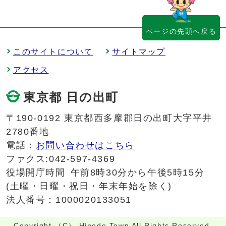
ページの先頭へ戻る
このサイトについて
サイトマップ
アクセス
東京都 日の出町
〒190-0192 東京都西多摩郡日の出町大字平井
2780番地
電話：
お問い合わせはこちら
ファクス:042-597-4369
役場開庁時間
午前8時30分から午後5時15分
(土曜・日曜・祝日・年末年始を除く)
法人番号：1000020133051
Copyright （C） Hinode Town All Rights Reserved.