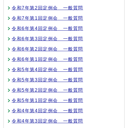
令和7年第2回定例会 一般質問
令和7年第1回定例会 一般質問
令和6年第4回定例会 一般質問
令和6年第3回定例会 一般質問
令和6年第2回定例会 一般質問
令和6年第1回定例会 一般質問
令和5年第4回定例会 一般質問
令和5年第3回定例会 一般質問
令和5年第2回定例会 一般質問
令和5年第1回定例会 一般質問
令和4年第4回定例会 一般質問
令和4年第3回定例会 一般質問