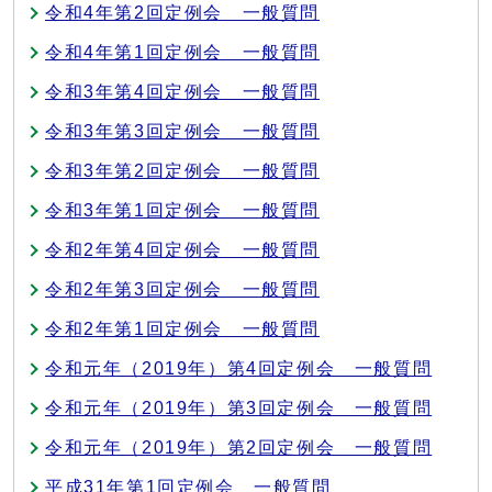
令和4年第2回定例会 一般質問
令和4年第1回定例会 一般質問
令和3年第4回定例会 一般質問
令和3年第3回定例会 一般質問
令和3年第2回定例会 一般質問
令和3年第1回定例会 一般質問
令和2年第4回定例会 一般質問
令和2年第3回定例会 一般質問
令和2年第1回定例会 一般質問
令和元年（2019年）第4回定例会 一般質問
令和元年（2019年）第3回定例会 一般質問
令和元年（2019年）第2回定例会 一般質問
平成31年第1回定例会 一般質問