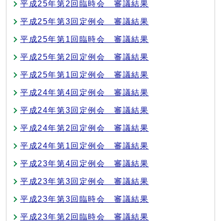
平成25年第2回臨時会 審議結果
平成25年第3回定例会 審議結果
平成25年第1回臨時会 審議結果
平成25年第2回定例会 審議結果
平成25年第1回定例会 審議結果
平成24年第4回定例会 審議結果
平成24年第3回定例会 審議結果
平成24年第2回定例会 審議結果
平成24年第1回定例会 審議結果
平成23年第4回定例会 審議結果
平成23年第3回定例会 審議結果
平成23年第3回臨時会 審議結果
平成23年第2回臨時会 審議結果