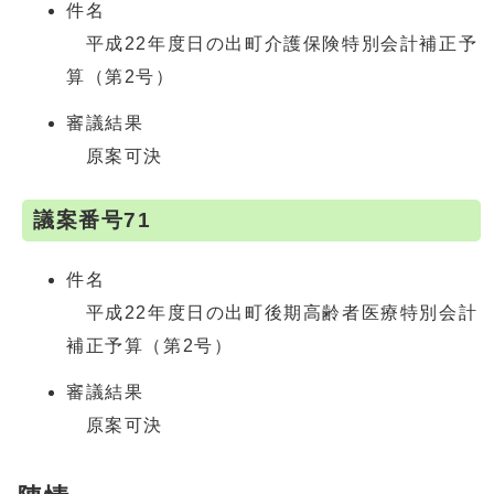
件名
平成22年度日の出町介護保険特別会計補正予
算（第2号）
審議結果
原案可決
議案番号71
件名
平成22年度日の出町後期高齢者医療特別会計
補正予算（第2号）
審議結果
原案可決