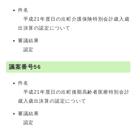
件名
平成21年度日の出町介護保険特別会計歳入歳
出決算の認定について
審議結果
認定
議案番号56
件名
平成21年度日の出町後期高齢者医療特別会計
歳入歳出決算の認定について
審議結果
認定