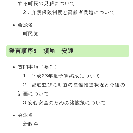
する町長の見解について
2．介護保険制度と高齢者問題について
会派名
町民党
発言順序3 須﨑 安通
質問事項（要旨）
1．平成23年度予算編成について
2．都道並びに町道の整備推進状況と今後の
計画について
3.安心安全のための諸施策について
会派名
新政会