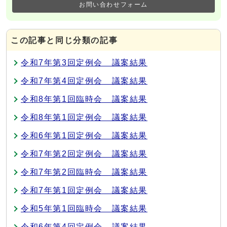
お問い合わせフォーム
この記事と同じ分類の記事
令和7年第3回定例会 議案結果
令和7年第4回定例会 議案結果
令和8年第1回臨時会 議案結果
令和8年第1回定例会 議案結果
令和6年第1回定例会 議案結果
令和7年第2回定例会 議案結果
令和7年第2回臨時会 議案結果
令和7年第1回定例会 議案結果
令和5年第1回臨時会 議案結果
令和6年第4回定例会 議案結果