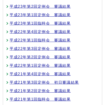
平成23年第2回定例会 審議結果
平成23年第1回定例会 審議結果
平成23年第1回臨時会 審議結果
平成22年第4回定例会 審議結果
平成22年第1回臨時会 審議結果
平成22年第3回定例会 審議結果
平成22年第2回定例会 審議結果
平成22年第1回定例会 審議結果
平成21年第4回定例会 審議結果
平成21年第3回定例会 初日審議結果
平成21年第2回定例会 審議結果
平成21年第1回臨時会 審議結果