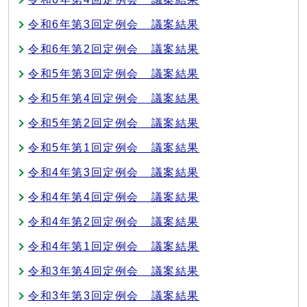
令和6年第3回定例会 議案結果
令和6年第2回定例会 議案結果
令和5年第3回定例会 議案結果
令和5年第4回定例会 議案結果
令和5年第2回定例会 議案結果
令和5年第1回定例会 議案結果
令和4年第3回定例会 議案結果
令和4年第4回定例会 議案結果
令和4年第2回定例会 議案結果
令和4年第1回定例会 議案結果
令和3年第4回定例会 議案結果
令和3年第3回定例会 議案結果