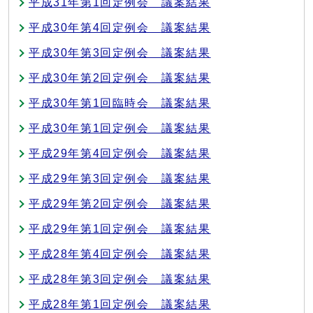
平成31年第1回定例会 議案結果
平成30年第4回定例会 議案結果
平成30年第3回定例会 議案結果
平成30年第2回定例会 議案結果
平成30年第1回臨時会 議案結果
平成30年第1回定例会 議案結果
平成29年第4回定例会 議案結果
平成29年第3回定例会 議案結果
平成29年第2回定例会 議案結果
平成29年第1回定例会 議案結果
平成28年第4回定例会 議案結果
平成28年第3回定例会 議案結果
平成28年第1回定例会 議案結果