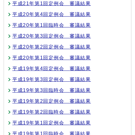
平成21年第1回定例会 審議結果
平成20年第4回定例会 審議結果
平成20年第1回臨時会 審議結果
平成20年第3回定例会 審議結果
平成20年第2回定例会 審議結果
平成20年第1回定例会 審議結果
平成19年第4回定例会 審議結果
平成19年第3回定例会 審議結果
平成19年第3回臨時会 審議結果
平成19年第2回定例会 審議結果
平成19年第2回臨時会 審議結果
平成19年第1回定例会 審議結果
平成19年第1回臨時会 審議結果