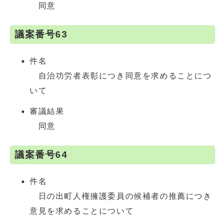
同意
議案番号63
件名
自治功労者表彰につき同意を求めることにつ
いて
審議結果
同意
議案番号64
件名
日の出町人権擁護委員の候補者の推薦につき
意見を求めることについて