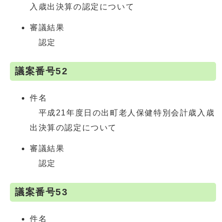
入歳出決算の認定について
審議結果
認定
議案番号52
件名
平成21年度日の出町老人保健特別会計歳入歳
出決算の認定について
審議結果
認定
議案番号53
件名