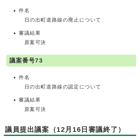
件名
日の出町道路線の廃止について
審議結果
原案可決
議案番号73
件名
日の出町道路線の認定について
審議結果
原案可決
議員提出議案（12月16日審議終了）