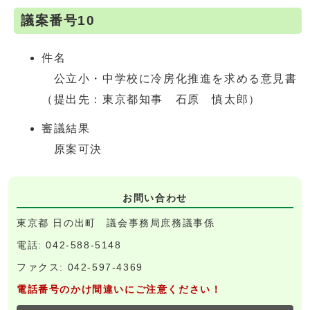
議案番号10
件名
公立小・中学校に冷房化推進を求める意見書
（提出先：東京都知事 石原 慎太郎）
審議結果
原案可決
お問い合わせ
東京都 日の出町 議会事務局庶務議事係
電話: 042-588-5148
ファクス: 042-597-4369
電話番号のかけ間違いにご注意ください！