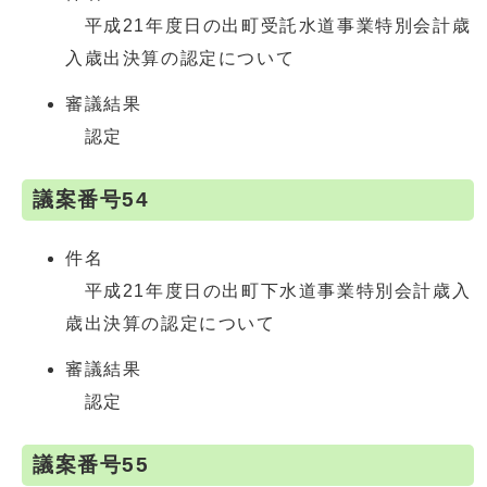
平成21年度日の出町受託水道事業特別会計歳
入歳出決算の認定について
審議結果
認定
議案番号54
件名
平成21年度日の出町下水道事業特別会計歳入
歳出決算の認定について
審議結果
認定
議案番号55