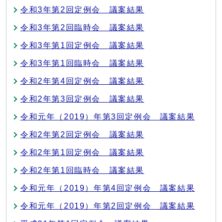
令和3年第2回定例会 議案結果
令和3年第2回臨時会 議案結果
令和3年第1回定例会 議案結果
令和3年第1回臨時会 議案結果
令和2年第4回定例会 議案結果
令和2年第3回定例会 議案結果
令和元年（2019）年第3回定例会 議案結果
令和2年第2回定例会 議案結果
令和2年第1回定例会 議案結果
令和2年第1回臨時会 議案結果
令和元年（2019）年第4回定例会 議案結果
令和元年（2019）年第2回定例会 議案結果