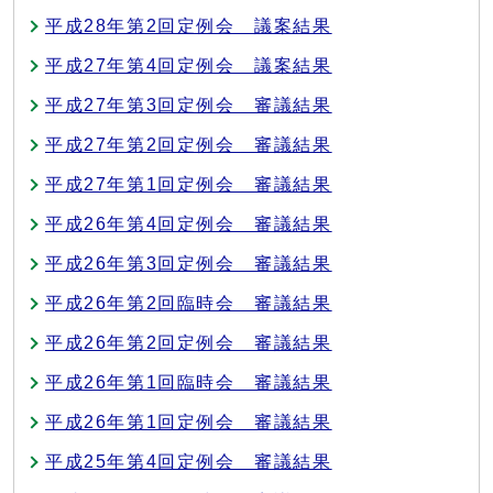
平成28年第2回定例会 議案結果
平成27年第4回定例会 議案結果
平成27年第3回定例会 審議結果
平成27年第2回定例会 審議結果
平成27年第1回定例会 審議結果
平成26年第4回定例会 審議結果
平成26年第3回定例会 審議結果
平成26年第2回臨時会 審議結果
平成26年第2回定例会 審議結果
平成26年第1回臨時会 審議結果
平成26年第1回定例会 審議結果
平成25年第4回定例会 審議結果