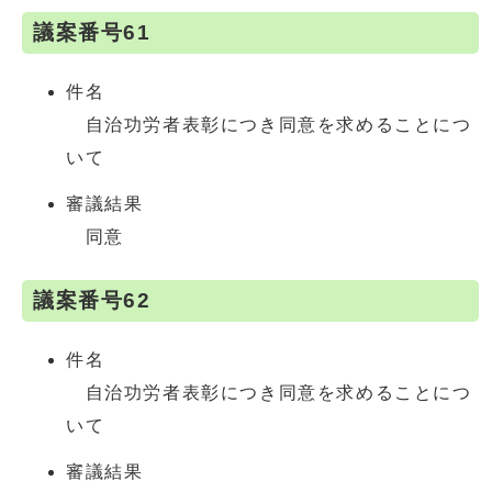
議案番号61
件名
自治功労者表彰につき同意を求めることにつ
いて
審議結果
同意
議案番号62
件名
自治功労者表彰につき同意を求めることにつ
いて
審議結果