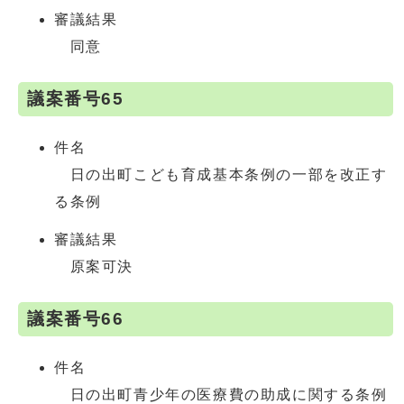
審議結果
同意
議案番号65
件名
日の出町こども育成基本条例の一部を改正す
る条例
審議結果
原案可決
議案番号66
件名
日の出町青少年の医療費の助成に関する条例