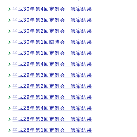
平成30年第4回定例会 議案結果
平成30年第3回定例会 議案結果
平成30年第2回定例会 議案結果
平成30年第1回臨時会 議案結果
平成30年第1回定例会 議案結果
平成29年第4回定例会 議案結果
平成29年第3回定例会 議案結果
平成29年第2回定例会 議案結果
平成29年第1回定例会 議案結果
平成28年第4回定例会 議案結果
平成28年第3回定例会 議案結果
平成28年第1回定例会 議案結果