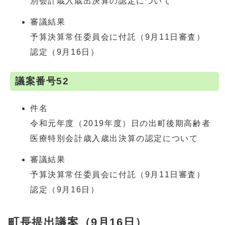
別会計歳入歳出決算の認定について
審議結果
予算決算常任委員会に付託（9月11日審査）
認定（9月16日）
議案番号52
件名
令和元年度（2019年度）日の出町後期高齢者
医療特別会計歳入歳出決算の認定について
審議結果
予算決算常任委員会に付託（9月11日審査）
認定（9月16日）
町長提出議案（9月16日）