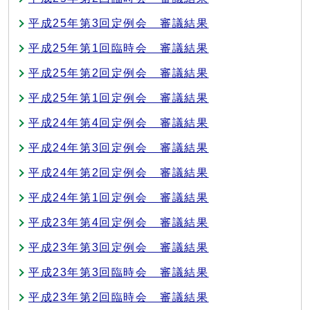
平成25年第3回定例会 審議結果
平成25年第1回臨時会 審議結果
平成25年第2回定例会 審議結果
平成25年第1回定例会 審議結果
平成24年第4回定例会 審議結果
平成24年第3回定例会 審議結果
平成24年第2回定例会 審議結果
平成24年第1回定例会 審議結果
平成23年第4回定例会 審議結果
平成23年第3回定例会 審議結果
平成23年第3回臨時会 審議結果
平成23年第2回臨時会 審議結果