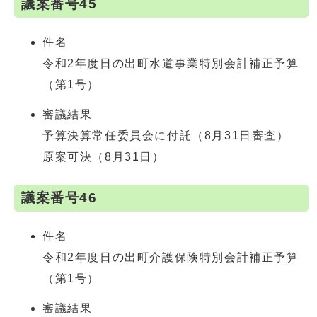
議案番号45
件名
令和2年度日の出町水道事業特別会計補正予算
（第1号）
審議結果
予算決算常任委員会に付託（8月31日審査）
原案可決（8月31日）
議案番号46
件名
令和2年度日の出町介護保険特別会計補正予算
（第1号）
審議結果