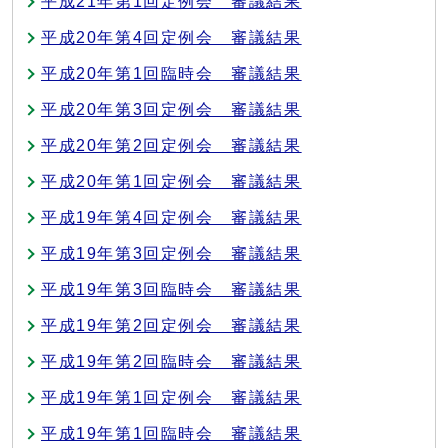
平成21年第1回定例会 審議結果
平成20年第4回定例会 審議結果
平成20年第1回臨時会 審議結果
平成20年第3回定例会 審議結果
平成20年第2回定例会 審議結果
平成20年第1回定例会 審議結果
平成19年第4回定例会 審議結果
平成19年第3回定例会 審議結果
平成19年第3回臨時会 審議結果
平成19年第2回定例会 審議結果
平成19年第2回臨時会 審議結果
平成19年第1回定例会 審議結果
平成19年第1回臨時会 審議結果