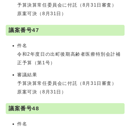
予算決算常任委員会に付託（8月31日審査）
原案可決（8月31日）
議案番号47
件名
令和2年度日の出町後期高齢者医療特別会計補
正予算（第1号）
審議結果
予算決算常任委員会に付託（8月31日審査）
原案可決（8月31日）
議案番号48
件名