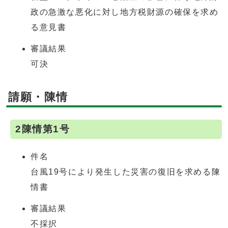
政の急激な悪化に対し地方税財源の確保を求め
る意見書
審議結果
可決
請願・陳情
2陳情第1号
件名
台風19号により発生した災害の復旧を求める陳
情書
審議結果
不採択