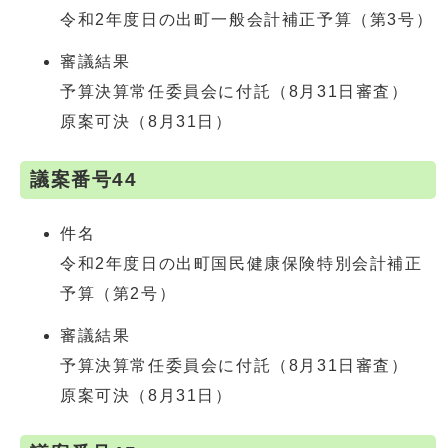
令和2年度日の出町一般会計補正予算（第3号）
審議結果
予算決算常任委員会に付託（8月31日審査）
原案可決（8月31日）
議案番号44
件名
令和2年度日の出町国民健康保険特別会計補正
予算（第2号）
審議結果
予算決算常任委員会に付託（8月31日審査）
原案可決（8月31日）