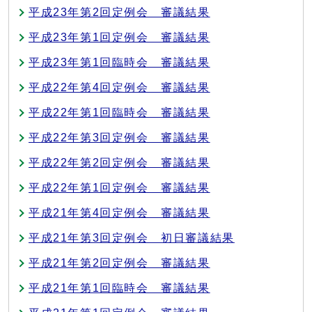
平成23年第2回定例会 審議結果
平成23年第1回定例会 審議結果
平成23年第1回臨時会 審議結果
平成22年第4回定例会 審議結果
平成22年第1回臨時会 審議結果
平成22年第3回定例会 審議結果
平成22年第2回定例会 審議結果
平成22年第1回定例会 審議結果
平成21年第4回定例会 審議結果
平成21年第3回定例会 初日審議結果
平成21年第2回定例会 審議結果
平成21年第1回臨時会 審議結果