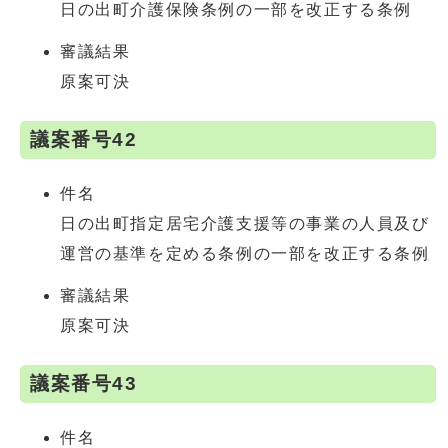
日の出町介護保険条例の一部を改正する条例
審議結果
原案可決
議案番号42
件名
日の出町指定居宅介護支援等の事業の人員及び
運営の基準を定める条例の一部を改正する条例
審議結果
原案可決
議案番号43
件名