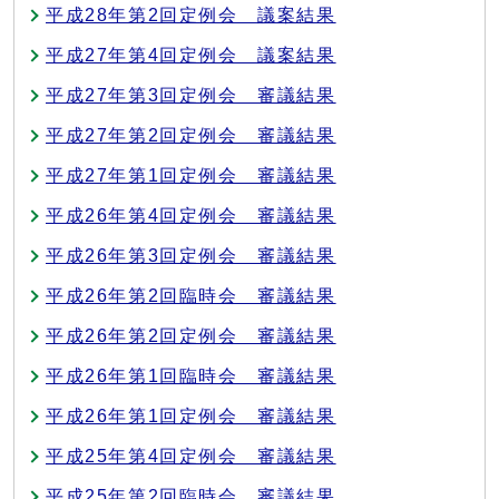
平成28年第2回定例会 議案結果
平成27年第4回定例会 議案結果
平成27年第3回定例会 審議結果
平成27年第2回定例会 審議結果
平成27年第1回定例会 審議結果
平成26年第4回定例会 審議結果
平成26年第3回定例会 審議結果
平成26年第2回臨時会 審議結果
平成26年第2回定例会 審議結果
平成26年第1回臨時会 審議結果
平成26年第1回定例会 審議結果
平成25年第4回定例会 審議結果
平成25年第2回臨時会 審議結果