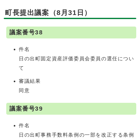
町長提出議案（8月31日）
議案番号38
件名
日の出町固定資産評価委員会委員の選任につい
て
審議結果
同意
議案番号39
件名
日の出町事務手数料条例の一部を改正する条例