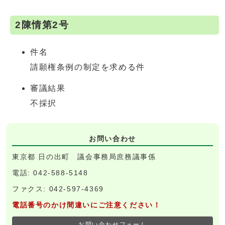
2陳情第2号
件名
請願権条例の制定を求める件
審議結果
不採択
お問い合わせ
東京都 日の出町 議会事務局庶務議事係
電話: 042-588-5148
ファクス: 042-597-4369
電話番号のかけ間違いにご注意ください！
お問い合わせフォーム