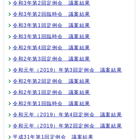
令和3年第2回定例会 議案結果
令和3年第2回臨時会 議案結果
令和3年第1回定例会 議案結果
令和3年第1回臨時会 議案結果
令和2年第4回定例会 議案結果
令和2年第3回定例会 議案結果
令和元年（2019）年第3回定例会 議案結果
令和2年第2回定例会 議案結果
令和2年第1回定例会 議案結果
令和2年第1回臨時会 議案結果
令和元年（2019）年第4回定例会 議案結果
令和元年（2019）年第2回定例会 議案結果
平成31年第1回定例会 議案結果