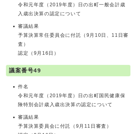
令和元年度（2019年度）日の出町一般会計歳
入歳出決算の認定について
審議結果
予算決算常任委員会に付託（9月10日、11日審
査）
認定（9月16日）
議案番号49
件名
令和元年度（2019年度）日の出町国民健康保
険特別会計歳入歳出決算の認定について
審議結果
予算決算委員会に付託（9月11日審査）