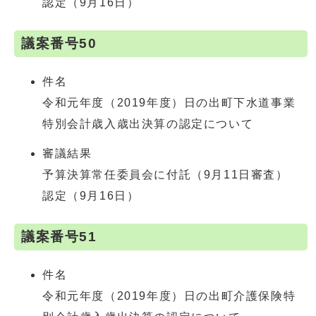
認定（9月16日）
議案番号50
件名
令和元年度（2019年度）日の出町下水道事業
特別会計歳入歳出決算の認定について
審議結果
予算決算常任委員会に付託（9月11日審査）
認定（9月16日）
議案番号51
件名
令和元年度（2019年度）日の出町介護保険特