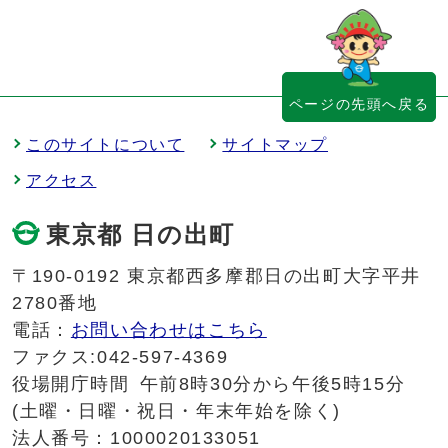
ページの先頭へ戻る
このサイトについて
サイトマップ
アクセス
東京都 日の出町
〒190-0192 東京都西多摩郡日の出町大字平井
2780番地
電話：
お問い合わせはこちら
ファクス:042-597-4369
役場開庁時間
午前8時30分から午後5時15分
(土曜・日曜・祝日・年末年始を除く)
法人番号：1000020133051