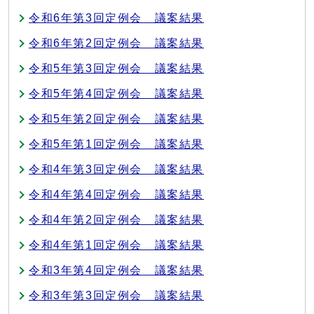
令和6年第3回定例会 議案結果
令和6年第2回定例会 議案結果
令和5年第3回定例会 議案結果
令和5年第4回定例会 議案結果
令和5年第2回定例会 議案結果
令和5年第1回定例会 議案結果
令和4年第3回定例会 議案結果
令和4年第4回定例会 議案結果
令和4年第2回定例会 議案結果
令和4年第1回定例会 議案結果
令和3年第4回定例会 議案結果
令和3年第3回定例会 議案結果