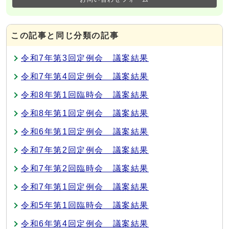
この記事と同じ分類の記事
令和7年第3回定例会 議案結果
令和7年第4回定例会 議案結果
令和8年第1回臨時会 議案結果
令和8年第1回定例会 議案結果
令和6年第1回定例会 議案結果
令和7年第2回定例会 議案結果
令和7年第2回臨時会 議案結果
令和7年第1回定例会 議案結果
令和5年第1回臨時会 議案結果
令和6年第4回定例会 議案結果