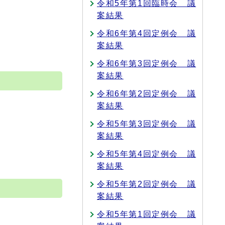
令和5年第1回臨時会 議
案結果
令和6年第4回定例会 議
案結果
令和6年第3回定例会 議
案結果
令和6年第2回定例会 議
案結果
令和5年第3回定例会 議
案結果
令和5年第4回定例会 議
案結果
令和5年第2回定例会 議
案結果
令和5年第1回定例会 議