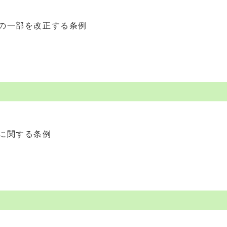
の一部を改正する条例
に関する条例