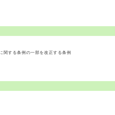
に関する条例の一部を改正する条例