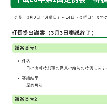
会期 3月3日（月曜日）～14日（金曜日）までの
町長提出議案（3月3日審議終了）
議案番号1
件名
日の出町特別職の職員の給与の特例に関す
審議結果
原案可決
議案番号2