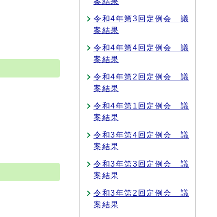
案結果
令和4年第3回定例会 議
案結果
令和4年第4回定例会 議
案結果
令和4年第2回定例会 議
案結果
令和4年第1回定例会 議
案結果
令和3年第4回定例会 議
案結果
令和3年第3回定例会 議
案結果
令和3年第2回定例会 議
案結果