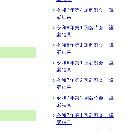
令和7年第4回定例会 議
案結果
令和8年第1回臨時会 議
案結果
令和8年第1回定例会 議
案結果
令和6年第1回定例会 議
案結果
令和7年第2回定例会 議
案結果
令和7年第2回臨時会 議
案結果
令和7年第1回定例会 議
案結果