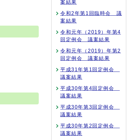
案結果
令和2年第1回臨時会 議
案結果
令和元年（2019）年第4
回定例会 議案結果
令和元年（2019）年第2
回定例会 議案結果
平成31年第1回定例会
議案結果
平成30年第4回定例会
議案結果
平成30年第3回定例会
議案結果
平成30年第2回定例会
議案結果