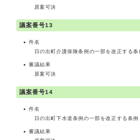
原案可決
議案番号13
件名
日の出町介護保険条例の一部を改正する条
審議結果
原案可決
議案番号14
件名
日の出町下水道条例の一部を改正する条例
審議結果