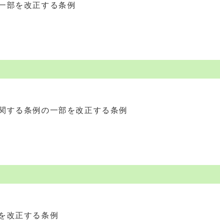
一部を改正する条例
関する条例の一部を改正する条例
を改正する条例