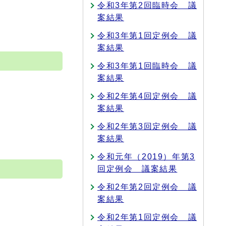
令和3年第2回臨時会 議
案結果
令和3年第1回定例会 議
案結果
令和3年第1回臨時会 議
案結果
令和2年第4回定例会 議
案結果
令和2年第3回定例会 議
案結果
令和元年（2019）年第3
回定例会 議案結果
令和2年第2回定例会 議
案結果
令和2年第1回定例会 議