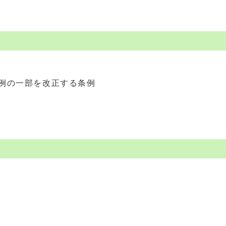
例の一部を改正する条例