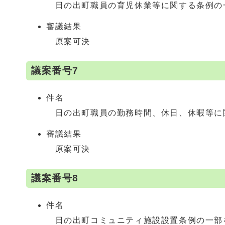
日の出町職員の育児休業等に関する条例の
審議結果
原案可決
議案番号7
件名
日の出町職員の勤務時間、休日、休暇等に
審議結果
原案可決
議案番号8
件名
日の出町コミュニティ施設設置条例の一部