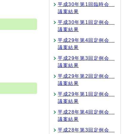
平成30年第1回臨時会
議案結果
平成30年第1回定例会
議案結果
平成29年第4回定例会
議案結果
平成29年第3回定例会
議案結果
平成29年第2回定例会
議案結果
平成29年第1回定例会
議案結果
平成28年第4回定例会
議案結果
平成28年第3回定例会