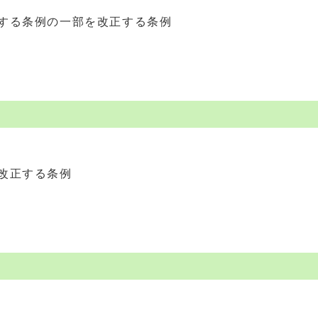
する条例の一部を改正する条例
改正する条例