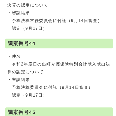
決算の認定について
・審議結果
予算決算常任委員会に付託（9月14日審査）
認定（9月17日）
議案番号44
・件名
令和2年度日の出町介護保険特別会計歳入歳出決
算の認定について
・審議結果
予算決算委員会に付託（9月14日審査）
認定（9月17日）
議案番号45