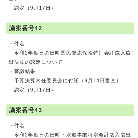
認定（9月17日）
議案番号42
・件名
令和2年度日の出町国民健康保険特別会計歳入歳
出決算の認定について
・審議結果
予算決算常任委員会に付託（9月14日審査）
認定（9月17日）
議案番号43
・件名
令和2年度日の出町下水道事業特別会計歳入歳出