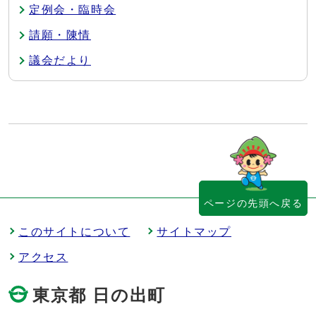
定例会・臨時会
請願・陳情
議会だより
ページの先頭へ戻る
このサイトについて
サイトマップ
アクセス
東京都 日の出町