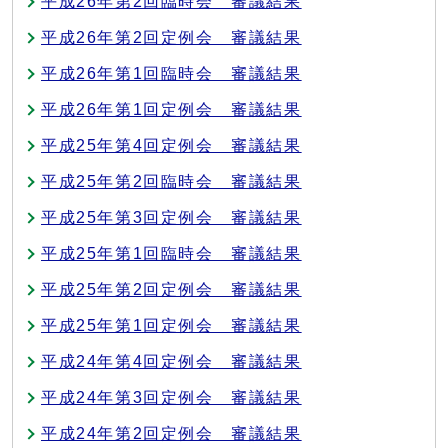
平成26年第2回臨時会 審議結果
平成26年第2回定例会 審議結果
平成26年第1回臨時会 審議結果
平成26年第1回定例会 審議結果
平成25年第4回定例会 審議結果
平成25年第2回臨時会 審議結果
平成25年第3回定例会 審議結果
平成25年第1回臨時会 審議結果
平成25年第2回定例会 審議結果
平成25年第1回定例会 審議結果
平成24年第4回定例会 審議結果
平成24年第3回定例会 審議結果
平成24年第2回定例会 審議結果