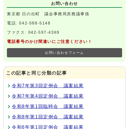
お問い合わせ
東京都 日の出町 議会事務局庶務議事係
電話: 042-588-5148
ファクス: 042-597-4369
電話番号のかけ間違いにご注意ください！
お問い合わせフォーム
この記事と同じ分類の記事
令和7年第3回定例会 議案結果
令和7年第4回定例会 議案結果
令和8年第1回臨時会 議案結果
令和8年第1回定例会 議案結果
令和6年第1回定例会 議案結果