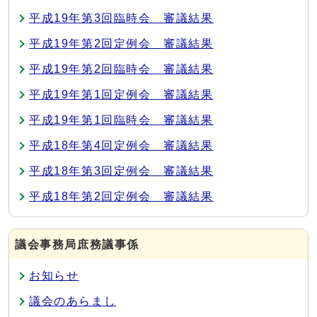
平成19年第3回臨時会 審議結果
平成19年第2回定例会 審議結果
平成19年第2回臨時会 審議結果
平成19年第1回定例会 審議結果
平成19年第1回臨時会 審議結果
平成18年第4回定例会 審議結果
平成18年第3回定例会 審議結果
平成18年第2回定例会 審議結果
議会事務局庶務議事係
お知らせ
議会のあらまし