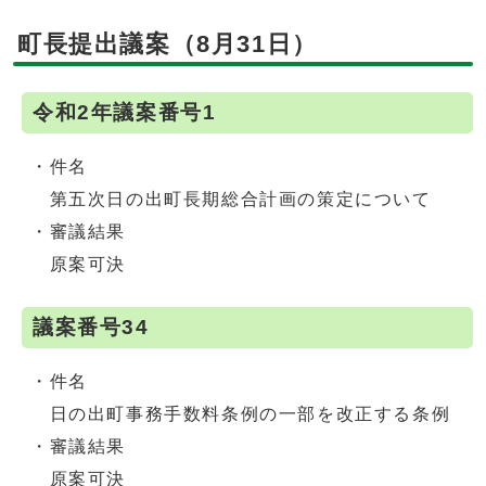
町長提出議案（8月31日）
令和2年議案番号1
・件名
第五次日の出町長期総合計画の策定について
・審議結果
原案可決
議案番号34
・件名
日の出町事務手数料条例の一部を改正する条例
・審議結果
原案可決