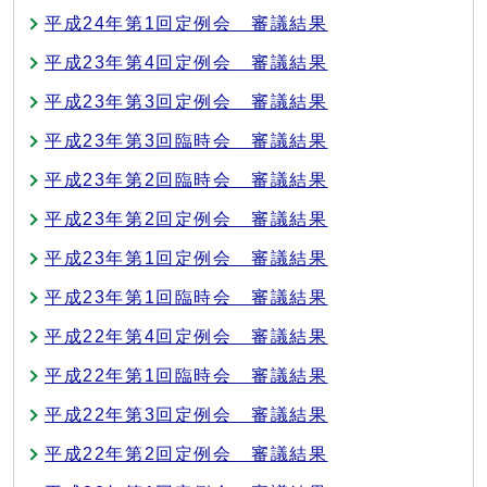
平成24年第1回定例会 審議結果
平成23年第4回定例会 審議結果
平成23年第3回定例会 審議結果
平成23年第3回臨時会 審議結果
平成23年第2回臨時会 審議結果
平成23年第2回定例会 審議結果
平成23年第1回定例会 審議結果
平成23年第1回臨時会 審議結果
平成22年第4回定例会 審議結果
平成22年第1回臨時会 審議結果
平成22年第3回定例会 審議結果
平成22年第2回定例会 審議結果