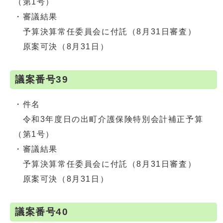
（第1号）
・審議結果
予算決算常任委員会に付託（8月31日審査）
原案可決（8月31日）
議案番号39
・件名
令和3年度日の出町介護保険特別会計補正予算
（第1号）
・審議結果
予算決算常任委員会に付託（8月31日審査）
原案可決（8月31日）
議案番号40