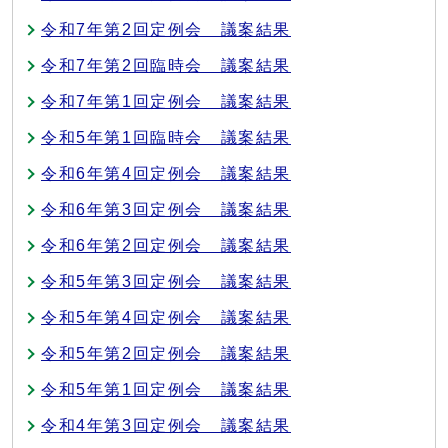
令和7年第2回定例会 議案結果
令和7年第2回臨時会 議案結果
令和7年第1回定例会 議案結果
令和5年第1回臨時会 議案結果
令和6年第4回定例会 議案結果
令和6年第3回定例会 議案結果
令和6年第2回定例会 議案結果
令和5年第3回定例会 議案結果
令和5年第4回定例会 議案結果
令和5年第2回定例会 議案結果
令和5年第1回定例会 議案結果
令和4年第3回定例会 議案結果