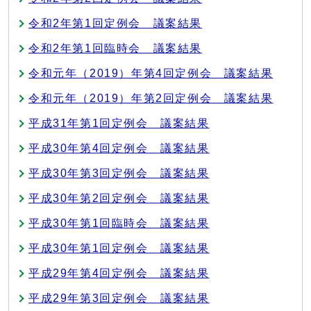
令和2年第1回定例会 議案結果
令和2年第1回臨時会 議案結果
令和元年（2019）年第4回定例会 議案結果
令和元年（2019）年第2回定例会 議案結果
平成31年第1回定例会 議案結果
平成30年第4回定例会 議案結果
平成30年第3回定例会 議案結果
平成30年第2回定例会 議案結果
平成30年第1回臨時会 議案結果
平成30年第1回定例会 議案結果
平成29年第4回定例会 議案結果
平成29年第3回定例会 議案結果