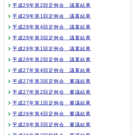
平成29年第2回定例会 議案結果
平成29年第1回定例会 議案結果
平成28年第4回定例会 議案結果
平成28年第3回定例会 議案結果
平成28年第1回定例会 議案結果
平成28年第2回定例会 議案結果
平成27年第4回定例会 議案結果
平成27年第3回定例会 審議結果
平成27年第2回定例会 審議結果
平成27年第1回定例会 審議結果
平成26年第4回定例会 審議結果
平成26年第3回定例会 審議結果