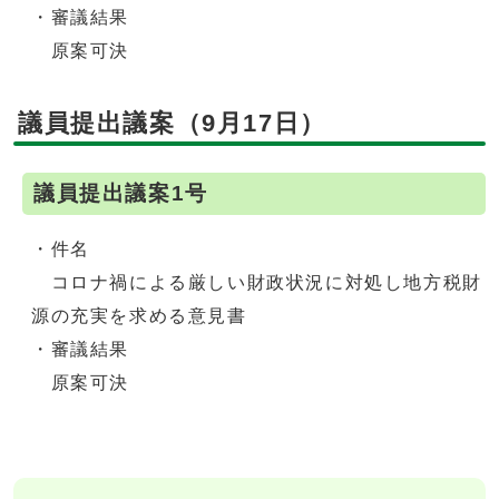
・審議結果
原案可決
議員提出議案（9月17日）
議員提出議案1号
・件名
コロナ禍による厳しい財政状況に対処し地方税財
源の充実を求める意見書
・審議結果
原案可決