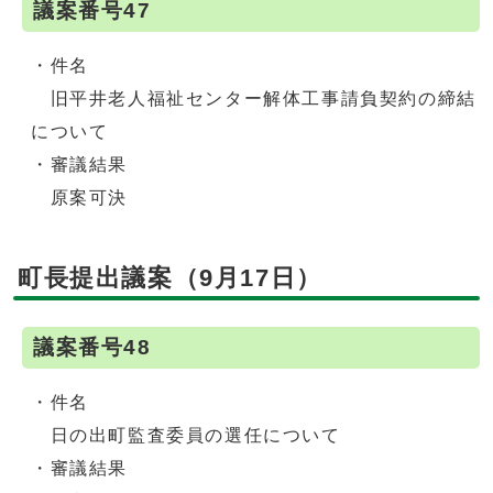
議案番号47
・件名
旧平井老人福祉センター解体工事請負契約の締結
について
・審議結果
原案可決
町長提出議案（9月17日）
議案番号48
・件名
日の出町監査委員の選任について
・審議結果