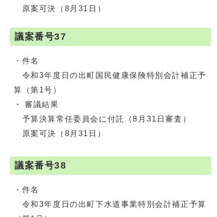
原案可決（8月31日）
議案番号37
・件名
令和3年度日の出町国民健康保険特別会計補正予
算（第1号）
・ 審議結果
予算決算常任委員会に付託（8月31日審査）
原案可決（8月31日）
議案番号38
・件名
令和3年度日の出町下水道事業特別会計補正予算