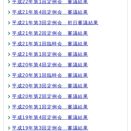
平成22年第1回定例会 審議結果
平成21年第4回定例会 審議結果
平成21年第3回定例会 初日審議結果
平成21年第2回定例会 審議結果
平成21年第1回臨時会 審議結果
平成21年第1回定例会 審議結果
平成20年第4回定例会 審議結果
平成20年第1回臨時会 審議結果
平成20年第3回定例会 審議結果
平成20年第2回定例会 審議結果
平成20年第1回定例会 審議結果
平成19年第4回定例会 審議結果
平成19年第3回定例会 審議結果