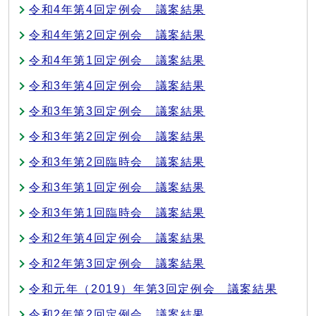
令和4年第4回定例会 議案結果
令和4年第2回定例会 議案結果
令和4年第1回定例会 議案結果
令和3年第4回定例会 議案結果
令和3年第3回定例会 議案結果
令和3年第2回定例会 議案結果
令和3年第2回臨時会 議案結果
令和3年第1回定例会 議案結果
令和3年第1回臨時会 議案結果
令和2年第4回定例会 議案結果
令和2年第3回定例会 議案結果
令和元年（2019）年第3回定例会 議案結果
令和2年第2回定例会 議案結果