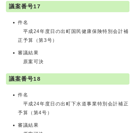
議案番号17
件名
平成24年度日の出町国民健康保険特別会計補
正予算（第3号）
審議結果
原案可決
議案番号18
件名
平成24年度日の出町下水道事業特別会計補正
予算（第4号）
審議結果