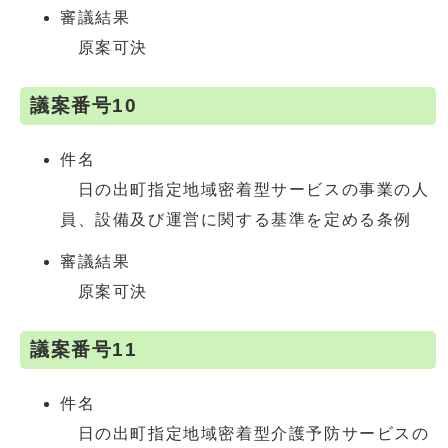
審議結果
原案可決
議案番号10
件名
日の出町指定地域密着型サービスの事業の人
員、設備及び運営に関する基準を定める条例
審議結果
原案可決
議案番号11
件名
日の出町指定地域密着型介護予防サービスの