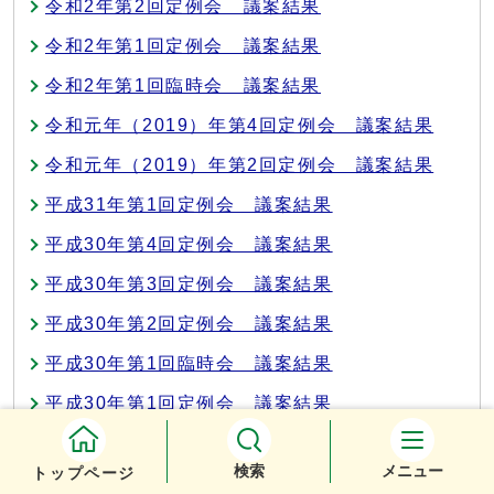
令和2年第2回定例会 議案結果
令和2年第1回定例会 議案結果
令和2年第1回臨時会 議案結果
令和元年（2019）年第4回定例会 議案結果
令和元年（2019）年第2回定例会 議案結果
平成31年第1回定例会 議案結果
平成30年第4回定例会 議案結果
平成30年第3回定例会 議案結果
平成30年第2回定例会 議案結果
平成30年第1回臨時会 議案結果
平成30年第1回定例会 議案結果
平成29年第4回定例会 議案結果
検索
メニュー
トップページ
平成29年第3回定例会 議案結果