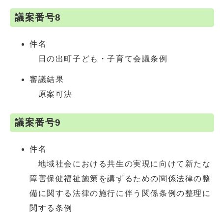
議案番号8
件名
日の出町子ども・子育て会議条例
審議結果
原案可決
議案番号9
件名
地域社会における共生の実現に向けて新たな
障害保健福祉施策を講ずるための関係法律の整
備に関する法律の施行に伴う関係条例の整理に
関する条例