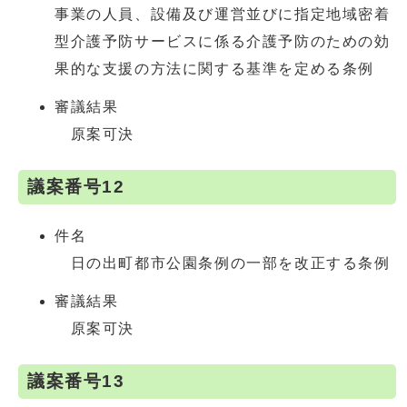
事業の人員、設備及び運営並びに指定地域密着
型介護予防サービスに係る介護予防のための効
果的な支援の方法に関する基準を定める条例
審議結果
原案可決
議案番号12
件名
日の出町都市公園条例の一部を改正する条例
審議結果
原案可決
議案番号13