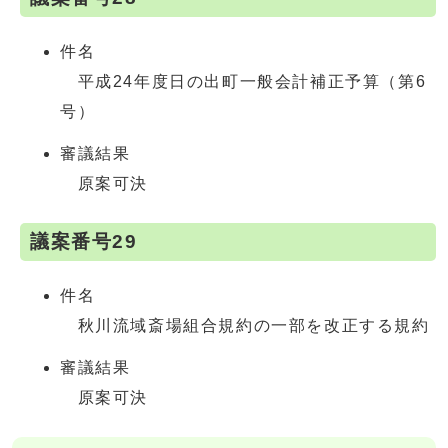
件名
平成24年度日の出町一般会計補正予算（第6
号）
審議結果
原案可決
議案番号29
件名
秋川流域斎場組合規約の一部を改正する規約
審議結果
原案可決