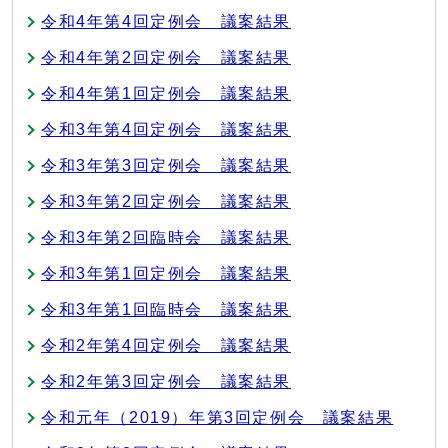
令和4年第4回定例会 議案結果
令和4年第2回定例会 議案結果
令和4年第1回定例会 議案結果
令和3年第4回定例会 議案結果
令和3年第3回定例会 議案結果
令和3年第2回定例会 議案結果
令和3年第2回臨時会 議案結果
令和3年第1回定例会 議案結果
令和3年第1回臨時会 議案結果
令和2年第4回定例会 議案結果
令和2年第3回定例会 議案結果
令和元年（2019）年第3回定例会 議案結果