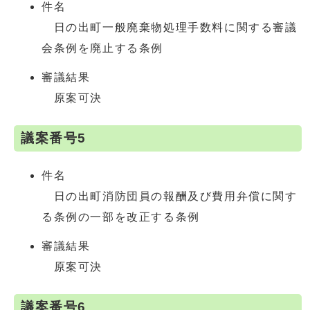
件名
日の出町一般廃棄物処理手数料に関する審議
会条例を廃止する条例
審議結果
原案可決
議案番号5
件名
日の出町消防団員の報酬及び費用弁償に関す
る条例の一部を改正する条例
審議結果
原案可決
議案番号6