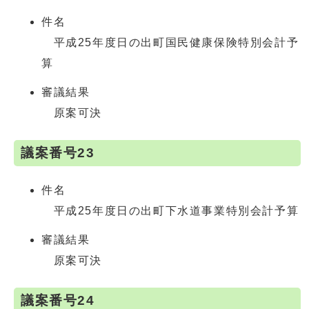
件名
平成25年度日の出町国民健康保険特別会計予
算
審議結果
原案可決
議案番号23
件名
平成25年度日の出町下水道事業特別会計予算
審議結果
原案可決
議案番号24