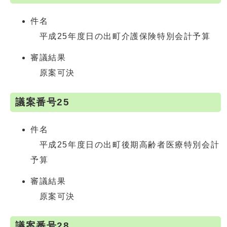
件名
平成25年度日の出町介護保険特別会計予算
審議結果
原案可決
議案番号25
件名
平成25年度日の出町後期高齢者医療特別会計
予算
審議結果
原案可決
議案番号28