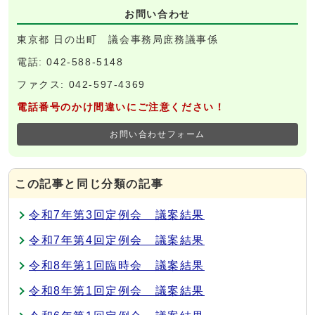
お問い合わせ
東京都 日の出町 議会事務局庶務議事係
電話: 042-588-5148
ファクス: 042-597-4369
電話番号のかけ間違いにご注意ください！
お問い合わせフォーム
この記事と同じ分類の記事
令和7年第3回定例会 議案結果
令和7年第4回定例会 議案結果
令和8年第1回臨時会 議案結果
令和8年第1回定例会 議案結果