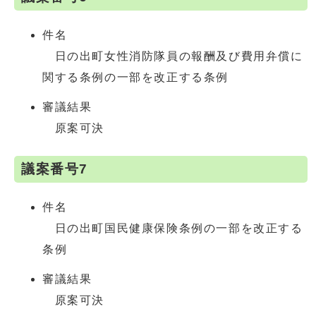
件名
日の出町女性消防隊員の報酬及び費用弁償に
関する条例の一部を改正する条例
審議結果
原案可決
議案番号7
件名
日の出町国民健康保険条例の一部を改正する
条例
審議結果
原案可決