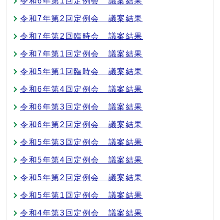
令和6年第1回定例会 議案結果
令和7年第2回定例会 議案結果
令和7年第2回臨時会 議案結果
令和7年第1回定例会 議案結果
令和5年第1回臨時会 議案結果
令和6年第4回定例会 議案結果
令和6年第3回定例会 議案結果
令和6年第2回定例会 議案結果
令和5年第3回定例会 議案結果
令和5年第4回定例会 議案結果
令和5年第2回定例会 議案結果
令和5年第1回定例会 議案結果
令和4年第3回定例会 議案結果