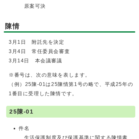
原案可決
陳情
3月1日 附託先を決定
3月4日 常任委員会審査
3月14日 本会議審議
※番号は、次の意味を表します。
（例）25陳-01は25陳情第1号の略で、平成25年の
1番目に受理した陳情です。
25陳-01
件名
生活保護制度及び保護基準に関する陳情書