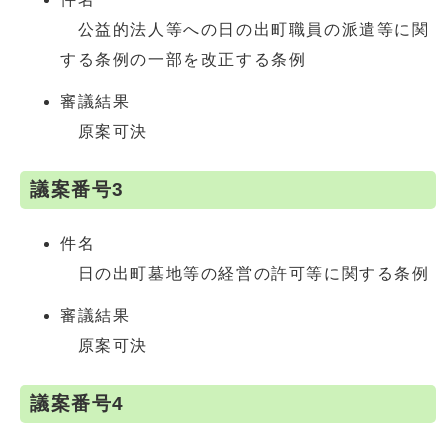
公益的法人等への日の出町職員の派遣等に関
する条例の一部を改正する条例
審議結果
原案可決
議案番号3
件名
日の出町墓地等の経営の許可等に関する条例
審議結果
原案可決
議案番号4