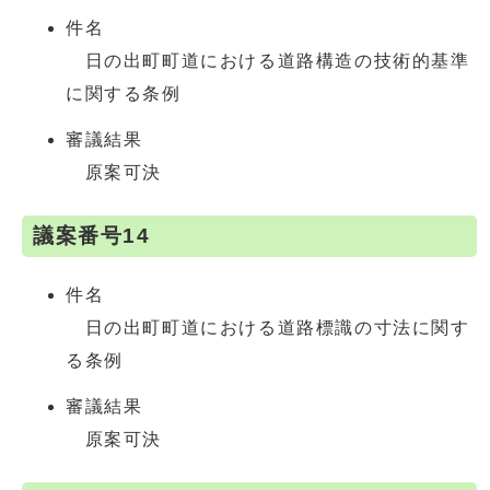
件名
日の出町町道における道路構造の技術的基準
に関する条例
審議結果
原案可決
議案番号14
件名
日の出町町道における道路標識の寸法に関す
る条例
審議結果
原案可決