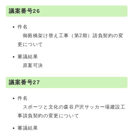
議案番号26
件名
御殿橋架け替え工事（第2期）請負契約の変
更について
審議結果
原案可決
議案番号27
件名
スポーツと文化の森谷戸沢サッカー場建設工
事請負契約の変更について
審議結果