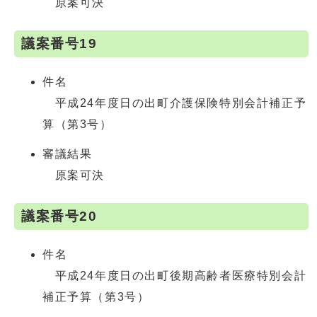
原案可決
議案番号19
件名
平成24年度日の出町介護保険特別会計補正予
算（第3号）
審議結果
原案可決
議案番号20
件名
平成24年度日の出町後期高齢者医療特別会計
補正予算（第3号）