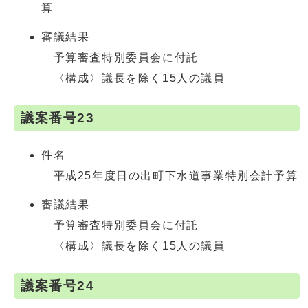
算
審議結果
予算審査特別委員会に付託
〈構成〉議長を除く15人の議員
議案番号23
件名
平成25年度日の出町下水道事業特別会計予算
審議結果
予算審査特別委員会に付託
〈構成〉議長を除く15人の議員
議案番号24