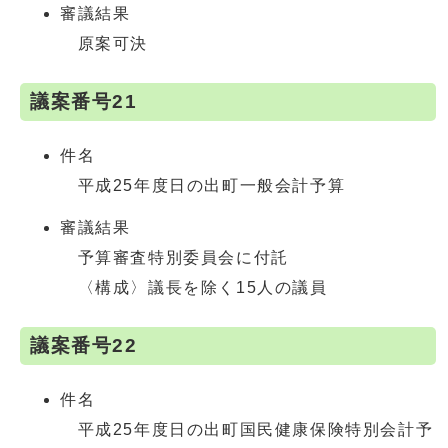
審議結果
原案可決
議案番号21
件名
平成25年度日の出町一般会計予算
審議結果
予算審査特別委員会に付託
〈構成〉議長を除く15人の議員
議案番号22
件名
平成25年度日の出町国民健康保険特別会計予