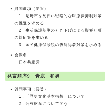
質問事項（要旨）
1．尼崎市を見習い戦略的な医療費抑制対策
の推進を求める
2．生活保護基準の引き下げによる影響と町
の対応策を求める
3．国民健康保険税の低所得者対策を求める
会派名
日本共産党
発言順序9 青鹿 和男
質問事項（要旨）
1．「歴史文化基本構想」について
2．公有財産について問う