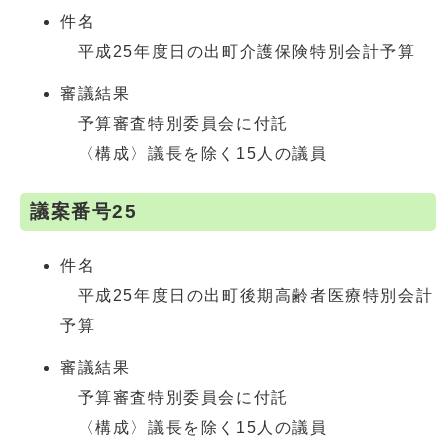
件名
平成25年度日の出町介護保険特別会計予算
審議結果
予算審査特別委員会に付託
〈構成〉議長を除く15人の議員
議案番号25
件名
平成25年度日の出町後期高齢者医療特別会計
予算
審議結果
予算審査特別委員会に付託
〈構成〉議長を除く15人の議員