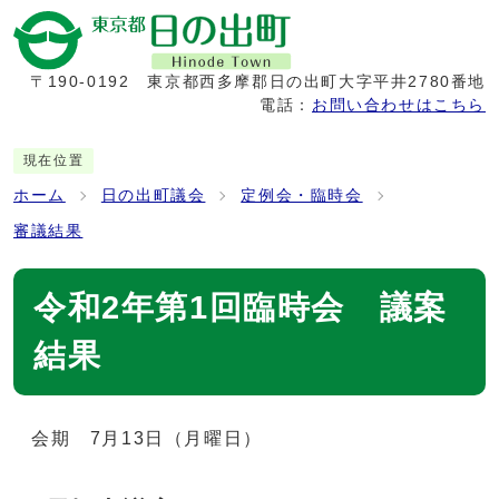
〒190-0192
東京都西多摩郡日の出町大字平井2780番地
電話：
お問い合わせはこちら
現在位置
ホーム
日の出町議会
定例会・臨時会
審議結果
令和2年第1回臨時会 議案
結果
会期 7月13日（月曜日）