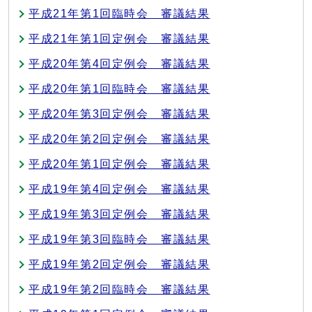
平成21年第1回臨時会 審議結果
平成21年第1回定例会 審議結果
平成20年第4回定例会 審議結果
平成20年第1回臨時会 審議結果
平成20年第3回定例会 審議結果
平成20年第2回定例会 審議結果
平成20年第1回定例会 審議結果
平成19年第4回定例会 審議結果
平成19年第3回定例会 審議結果
平成19年第3回臨時会 審議結果
平成19年第2回定例会 審議結果
平成19年第2回臨時会 審議結果