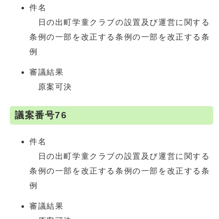
件名
日の出町学童クラブの設置及び運営に関する
条例の一部を改正する条例の一部を改正する条
例
審議結果
原案可決
議案番号76
件名
日の出町学童クラブの設置及び運営に関する
条例の一部を改正する条例の一部を改正する条
例
審議結果