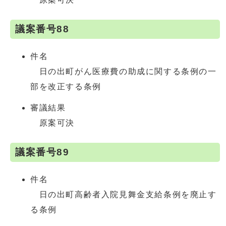
議案番号88
件名
日の出町がん医療費の助成に関する条例の一
部を改正する条例
審議結果
原案可決
議案番号89
件名
日の出町高齢者入院見舞金支給条例を廃止す
る条例