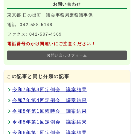
お問い合わせ
東京都 日の出町 議会事務局庶務議事係
電話: 042-588-5148
ファクス: 042-597-4369
電話番号のかけ間違いにご注意ください！
お問い合わせフォーム
この記事と同じ分類の記事
令和7年第3回定例会 議案結果
令和7年第4回定例会 議案結果
令和8年第1回臨時会 議案結果
令和8年第1回定例会 議案結果
令和6年第1回定例会 議案結果