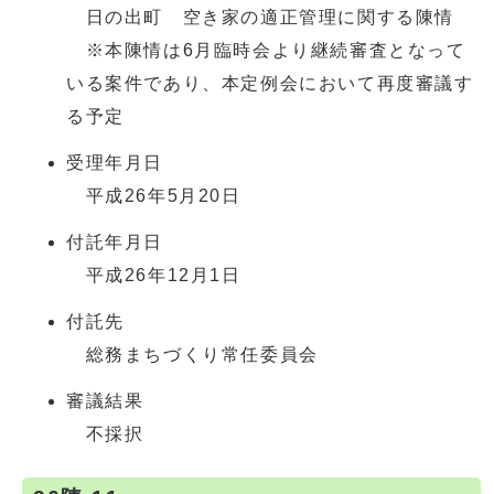
日の出町 空き家の適正管理に関する陳情
※本陳情は6月臨時会より継続審査となって
いる案件であり、本定例会において再度審議す
る予定
受理年月日
平成26年5月20日
付託年月日
平成26年12月1日
付託先
総務まちづくり常任委員会
審議結果
不採択