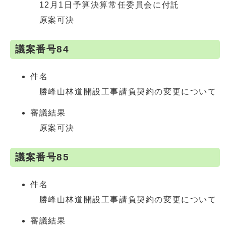
12月1日予算決算常任委員会に付託
原案可決
議案番号84
件名
勝峰山林道開設工事請負契約の変更について
審議結果
原案可決
議案番号85
件名
勝峰山林道開設工事請負契約の変更について
審議結果