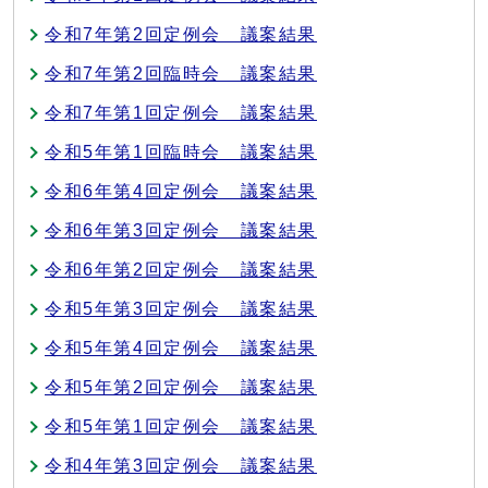
令和7年第2回定例会 議案結果
令和7年第2回臨時会 議案結果
令和7年第1回定例会 議案結果
令和5年第1回臨時会 議案結果
令和6年第4回定例会 議案結果
令和6年第3回定例会 議案結果
令和6年第2回定例会 議案結果
令和5年第3回定例会 議案結果
令和5年第4回定例会 議案結果
令和5年第2回定例会 議案結果
令和5年第1回定例会 議案結果
令和4年第3回定例会 議案結果