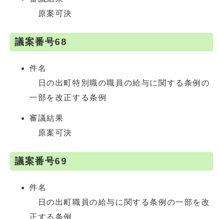
原案可決
議案番号68
件名
日の出町特別職の職員の給与に関する条例の
一部を改正する条例
審議結果
原案可決
議案番号69
件名
日の出町職員の給与に関する条例の一部を改
正する条例