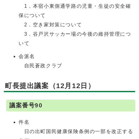
1．本宿小東側通学路の児童・生徒の安全確
保について
2．空き家対策について
3．谷戸沢サッカー場の今後の維持管理につ
いて
会派名
自民蒼政クラブ
町長提出議案（12月12日）
議案番号90
件名
日の出町国民健康保険条例の一部を改正する