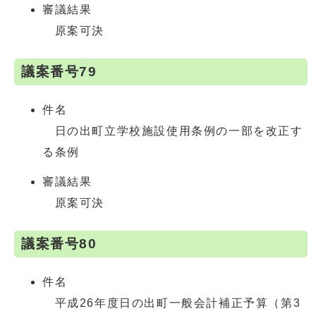
審議結果
原案可決
議案番号79
件名
日の出町立学校施設使用条例の一部を改正す
る条例
審議結果
原案可決
議案番号80
件名
平成26年度日の出町一般会計補正予算（第3