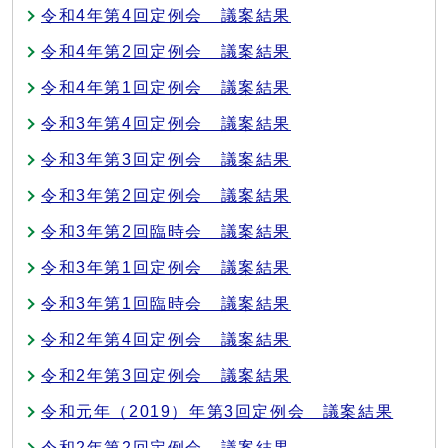
令和4年第4回定例会 議案結果
令和4年第2回定例会 議案結果
令和4年第1回定例会 議案結果
令和3年第4回定例会 議案結果
令和3年第3回定例会 議案結果
令和3年第2回定例会 議案結果
令和3年第2回臨時会 議案結果
令和3年第1回定例会 議案結果
令和3年第1回臨時会 議案結果
令和2年第4回定例会 議案結果
令和2年第3回定例会 議案結果
令和元年（2019）年第3回定例会 議案結果
令和2年第2回定例会 議案結果