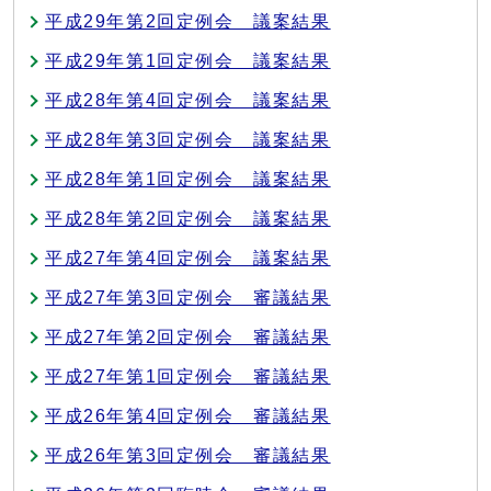
平成29年第2回定例会 議案結果
平成29年第1回定例会 議案結果
平成28年第4回定例会 議案結果
平成28年第3回定例会 議案結果
平成28年第1回定例会 議案結果
平成28年第2回定例会 議案結果
平成27年第4回定例会 議案結果
平成27年第3回定例会 審議結果
平成27年第2回定例会 審議結果
平成27年第1回定例会 審議結果
平成26年第4回定例会 審議結果
平成26年第3回定例会 審議結果