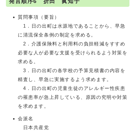
発言順序6 折田 眞知子
質問事項（要旨）
1．日の出町は水源地であることから、早急
に清流保全条例の制定を求める。
2．介護保険料と利用料の負担軽減をすすめ
必要な人が必要な支援を受けられるよう対策を
求める。
3．日の出町の各学校の予算見積書の内容を
精査し、早急に実施するよう求めます。
4．日の出町の児童生徒のアレルギー性疾患
の罹患率が急上昇している、原因の究明や対策
を求めます。
会派名
日本共産党