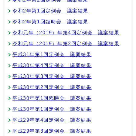
令和2年第1回定例会 議案結果
令和2年第1回臨時会 議案結果
令和元年（2019）年第4回定例会 議案結果
令和元年（2019）年第2回定例会 議案結果
平成31年第1回定例会 議案結果
平成30年第4回定例会 議案結果
平成30年第3回定例会 議案結果
平成30年第2回定例会 議案結果
平成30年第1回臨時会 議案結果
平成30年第1回定例会 議案結果
平成29年第4回定例会 議案結果
平成29年第3回定例会 議案結果