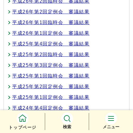
平成26年第2回臨時会 審議結果
平成26年第2回定例会 審議結果
平成26年第1回臨時会 審議結果
平成26年第1回定例会 審議結果
平成25年第4回定例会 審議結果
平成25年第2回臨時会 審議結果
平成25年第3回定例会 審議結果
平成25年第1回臨時会 審議結果
平成25年第2回定例会 審議結果
平成25年第1回定例会 審議結果
平成24年第4回定例会 審議結果
平成24年第3回定例会 審議結果
検索
メニュー
トップページ
平成24年第2回定例会 審議結果