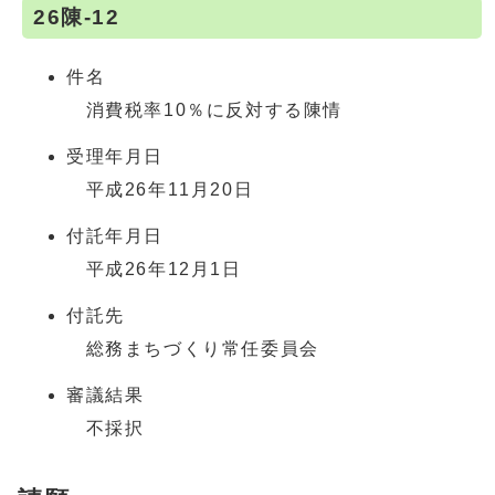
26陳-12
件名
消費税率10％に反対する陳情
受理年月日
平成26年11月20日
付託年月日
平成26年12月1日
付託先
総務まちづくり常任委員会
審議結果
不採択