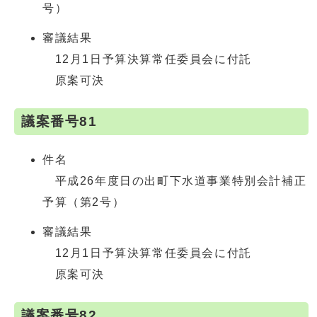
号）
審議結果
12月1日予算決算常任委員会に付託
原案可決
議案番号81
件名
平成26年度日の出町下水道事業特別会計補正
予算（第2号）
審議結果
12月1日予算決算常任委員会に付託
原案可決
議案番号82