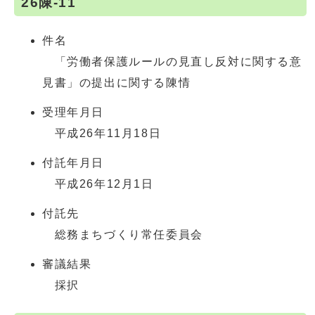
26陳-11
件名
「労働者保護ルールの見直し反対に関する意
見書」の提出に関する陳情
受理年月日
平成26年11月18日
付託年月日
平成26年12月1日
付託先
総務まちづくり常任委員会
審議結果
採択