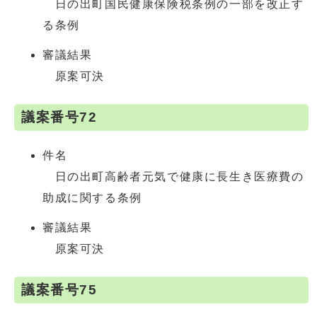
日の出町国民健康保険税条例の一部を改正す
る条例
審議結果
原案可決
議案番号72
件名
日の出町高齢者元気で健康に長生き医療費の
助成に関する条例
審議結果
原案可決
議案番号75