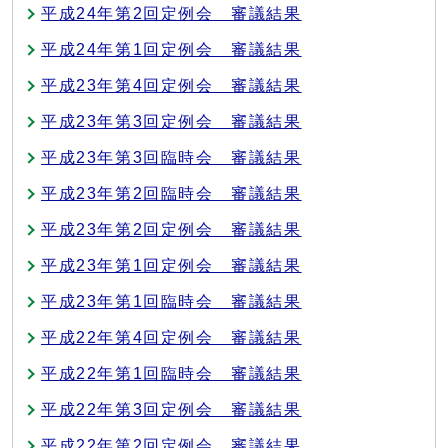
平成24年第2回定例会 審議結果
平成24年第1回定例会 審議結果
平成23年第4回定例会 審議結果
平成23年第3回定例会 審議結果
平成23年第3回臨時会 審議結果
平成23年第2回臨時会 審議結果
平成23年第2回定例会 審議結果
平成23年第1回定例会 審議結果
平成23年第1回臨時会 審議結果
平成22年第4回定例会 審議結果
平成22年第1回臨時会 審議結果
平成22年第3回定例会 審議結果
平成22年第2回定例会 審議結果