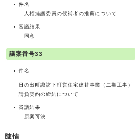
件名
人権擁護委員の候補者の推薦について
審議結果
同意
議案番号33
件名
日の出町諏訪下町営住宅建替事業（二期工事）
請負契約の締結について
審議結果
原案可決
陳情