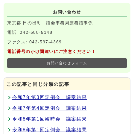
お問い合わせ
東京都 日の出町 議会事務局庶務議事係
電話: 042-588-5148
ファクス: 042-597-4369
電話番号のかけ間違いにご注意ください！
お問い合わせフォーム
この記事と同じ分類の記事
令和7年第3回定例会 議案結果
令和7年第4回定例会 議案結果
令和8年第1回臨時会 議案結果
令和8年第1回定例会 議案結果