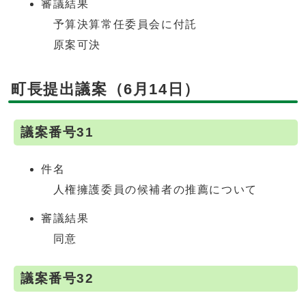
審議結果
予算決算常任委員会に付託
原案可決
町長提出議案（6月14日）
議案番号31
件名
人権擁護委員の候補者の推薦について
審議結果
同意
議案番号32