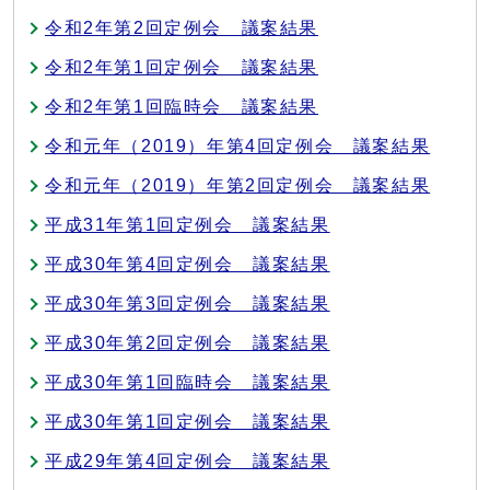
令和2年第2回定例会 議案結果
令和2年第1回定例会 議案結果
令和2年第1回臨時会 議案結果
令和元年（2019）年第4回定例会 議案結果
令和元年（2019）年第2回定例会 議案結果
平成31年第1回定例会 議案結果
平成30年第4回定例会 議案結果
平成30年第3回定例会 議案結果
平成30年第2回定例会 議案結果
平成30年第1回臨時会 議案結果
平成30年第1回定例会 議案結果
平成29年第4回定例会 議案結果