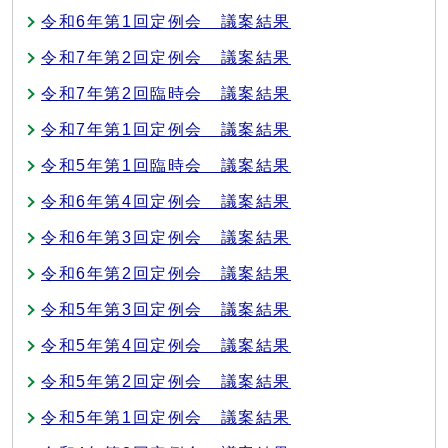
令和6年第1回定例会 議案結果
令和7年第2回定例会 議案結果
令和7年第2回臨時会 議案結果
令和7年第1回定例会 議案結果
令和5年第1回臨時会 議案結果
令和6年第4回定例会 議案結果
令和6年第3回定例会 議案結果
令和6年第2回定例会 議案結果
令和5年第3回定例会 議案結果
令和5年第4回定例会 議案結果
令和5年第2回定例会 議案結果
令和5年第1回定例会 議案結果