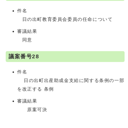
件名
日の出町教育委員会委員の任命について
審議結果
同意
議案番号28
件名
日の出町出産助成金支給に関する条例の一部
を改正する 条例
審議結果
原案可決