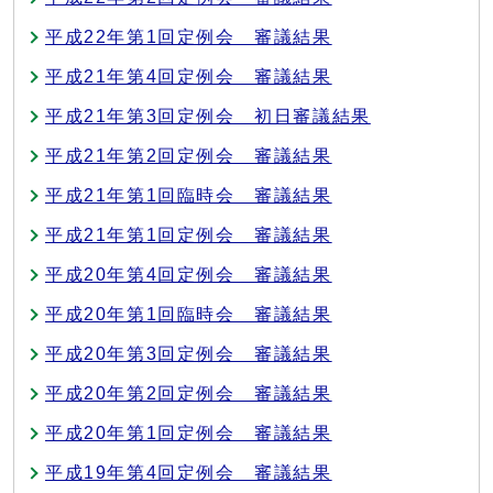
平成22年第1回定例会 審議結果
平成21年第4回定例会 審議結果
平成21年第3回定例会 初日審議結果
平成21年第2回定例会 審議結果
平成21年第1回臨時会 審議結果
平成21年第1回定例会 審議結果
平成20年第4回定例会 審議結果
平成20年第1回臨時会 審議結果
平成20年第3回定例会 審議結果
平成20年第2回定例会 審議結果
平成20年第1回定例会 審議結果
平成19年第4回定例会 審議結果