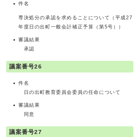
件名
専決処分の承認を求めることについて（平成27
年度日の出町一般会計補正予算（第5号））
審議結果
承認
議案番号26
件名
日の出町教育委員会委員の任命について
審議結果
同意
議案番号27