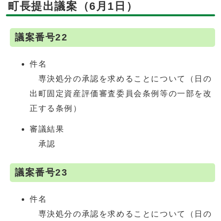
町長提出議案（6月1日）
議案番号22
件名
専決処分の承認を求めることについて（日の
出町固定資産評価審査委員会条例等の一部を改
正する条例）
審議結果
承認
議案番号23
件名
専決処分の承認を求めることについて（日の