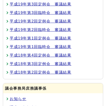
平成19年第3回定例会 審議結果
平成19年第3回臨時会 審議結果
平成19年第2回定例会 審議結果
平成19年第2回臨時会 審議結果
平成19年第1回定例会 審議結果
平成19年第1回臨時会 審議結果
平成18年第4回定例会 審議結果
平成18年第3回定例会 審議結果
平成18年第2回定例会 審議結果
議会事務局庶務議事係
お知らせ