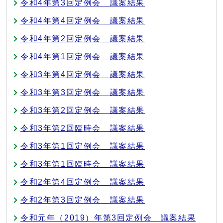
令和4年第3回定例会 議案結果
令和4年第4回定例会 議案結果
令和4年第2回定例会 議案結果
令和4年第1回定例会 議案結果
令和3年第4回定例会 議案結果
令和3年第3回定例会 議案結果
令和3年第2回定例会 議案結果
令和3年第2回臨時会 議案結果
令和3年第1回定例会 議案結果
令和3年第1回臨時会 議案結果
令和2年第4回定例会 議案結果
令和2年第3回定例会 議案結果
令和元年（2019）年第3回定例会 議案結果