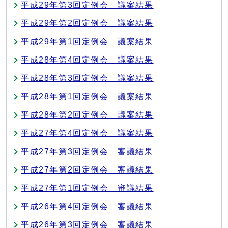
平成29年第3回定例会 議案結果
平成29年第2回定例会 議案結果
平成29年第1回定例会 議案結果
平成28年第4回定例会 議案結果
平成28年第3回定例会 議案結果
平成28年第1回定例会 議案結果
平成28年第2回定例会 議案結果
平成27年第4回定例会 議案結果
平成27年第3回定例会 審議結果
平成27年第2回定例会 審議結果
平成27年第1回定例会 審議結果
平成26年第4回定例会 審議結果
平成26年第3回定例会 審議結果