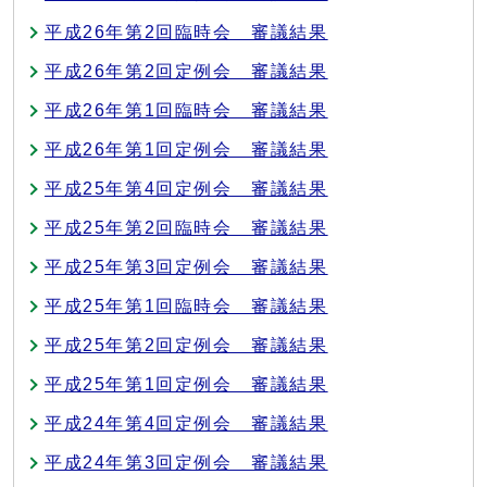
平成26年第2回臨時会 審議結果
平成26年第2回定例会 審議結果
平成26年第1回臨時会 審議結果
平成26年第1回定例会 審議結果
平成25年第4回定例会 審議結果
平成25年第2回臨時会 審議結果
平成25年第3回定例会 審議結果
平成25年第1回臨時会 審議結果
平成25年第2回定例会 審議結果
平成25年第1回定例会 審議結果
平成24年第4回定例会 審議結果
平成24年第3回定例会 審議結果