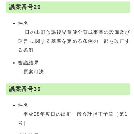
議案番号29
件名
日の出町放課後児童健全育成事業の設備及び
運営 に関する基準を定める条例の一部を改正す
る条例
審議結果
原案可決
議案番号30
件名
平成28年度日の出町一般会計補正予算（第1
号）