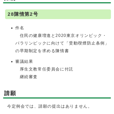
28陳情第2号
件名
住民の健康増進と2020東京オリンピック・
パラリンピックに向けて「受動喫煙防止条例」
の早期制定を求める陳情書
審議結果
厚生文教常任委員会に付託
継続審査
請願
今定例会では、請願の提出はありません。