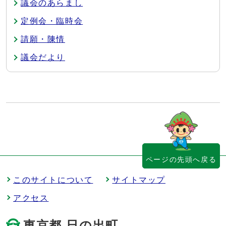
議会のあらまし
定例会・臨時会
請願・陳情
議会だより
ページの先頭へ戻る
このサイトについて
サイトマップ
アクセス
東京都 日の出町