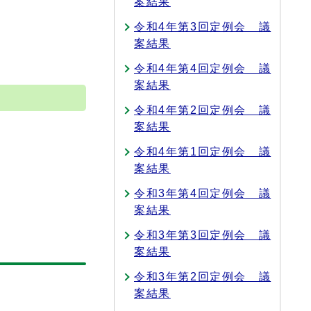
案結果
令和4年第3回定例会 議
案結果
令和4年第4回定例会 議
案結果
令和4年第2回定例会 議
案結果
令和4年第1回定例会 議
案結果
令和3年第4回定例会 議
案結果
令和3年第3回定例会 議
案結果
令和3年第2回定例会 議
案結果