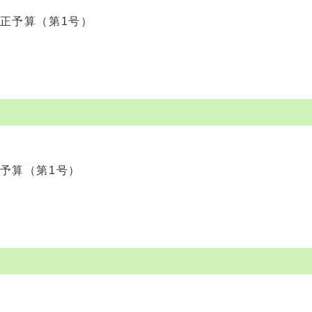
正予算（第1号）
予算（第1号）