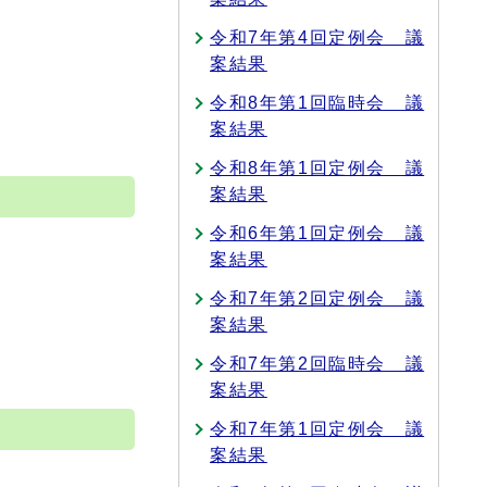
令和7年第4回定例会 議
案結果
令和8年第1回臨時会 議
案結果
令和8年第1回定例会 議
案結果
令和6年第1回定例会 議
案結果
令和7年第2回定例会 議
案結果
令和7年第2回臨時会 議
案結果
令和7年第1回定例会 議
案結果