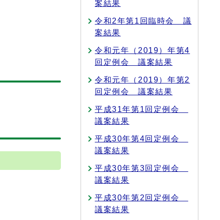
案結果
令和2年第1回臨時会 議
案結果
令和元年（2019）年第4
回定例会 議案結果
令和元年（2019）年第2
回定例会 議案結果
平成31年第1回定例会
議案結果
平成30年第4回定例会
議案結果
平成30年第3回定例会
議案結果
平成30年第2回定例会
議案結果