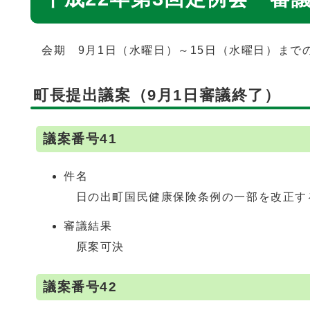
会期 9月1日（水曜日）～15日（水曜日）までの
町長提出議案（9月1日審議終了）
議案番号41
件名
日の出町国民健康保険条例の一部を改正す
審議結果
原案可決
議案番号42