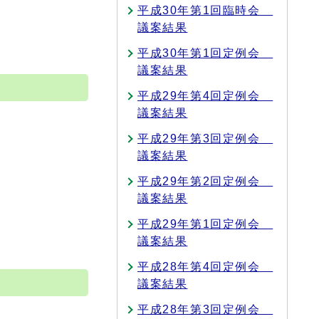
平成30年第1回臨時会
議案結果
平成30年第1回定例会
議案結果
平成29年第4回定例会
議案結果
平成29年第3回定例会
議案結果
平成29年第2回定例会
議案結果
平成29年第1回定例会
議案結果
平成28年第4回定例会
議案結果
平成28年第3回定例会