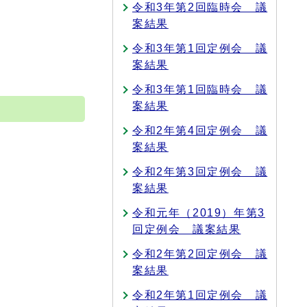
令和3年第2回臨時会 議
案結果
令和3年第1回定例会 議
案結果
令和3年第1回臨時会 議
案結果
令和2年第4回定例会 議
案結果
令和2年第3回定例会 議
案結果
令和元年（2019）年第3
回定例会 議案結果
令和2年第2回定例会 議
案結果
令和2年第1回定例会 議