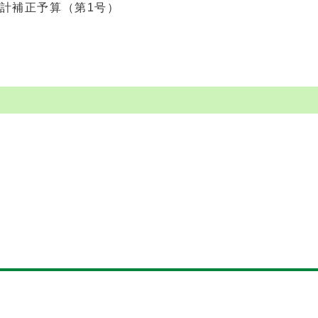
計補正予算（第1号）