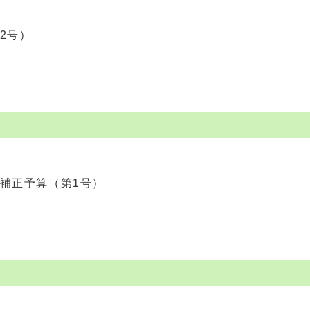
2号）
補正予算（第1号）